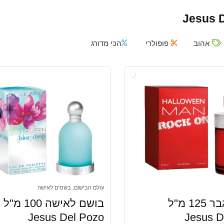
Jesus 
אהוב
פופולרי
הכי מדורג
עולם הבישום, בשמים לאישה
בושם לגבר 125 מ"ל
בושם לאישה 100 מ"ל
Jesus Del Pozo
Jesus D