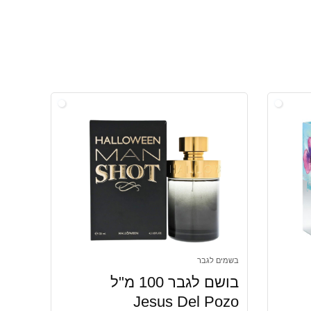
בשמים לגבר
בושם לגבר 100 מ"ל
Jesus Del Pozo