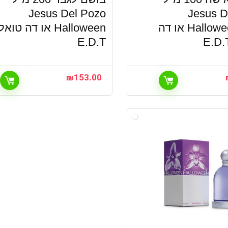
Jesus Del Pozo
Jesus D
Halloween Shot או דה
Halloween או דה טואל
E.D.T
₪
153.00