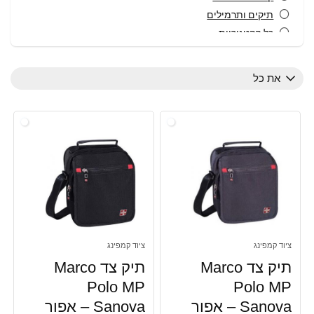
תיקים ותרמילים
כל הקטגוריות
את כל
ציוד קמפינג
ציוד קמפינג
תיק צד Marco
תיק צד Marco
Polo MP
Polo MP
Sanova – אפור
Sanova – אפור