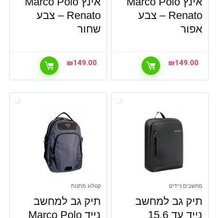
אינץ Marco Polo
אינץ Marco Polo
Renato – צבע
Renato – צבע
אפור
שחור
₪
149.00
₪
149.00
מחשבים ניידים
קטלוג מתנות
תיק גב למחשב
תיק גב למחשב
נייד עד 15.6
נייד Marco Polo