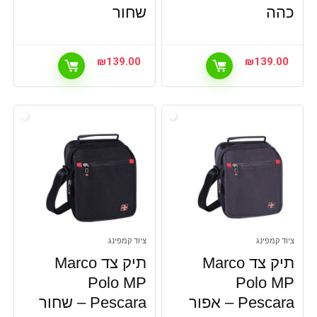
כהה
שחור
₪
139.00
₪
139.00
ציוד קמפינג
ציוד קמפינג
תיק צד Marco
תיק צד Marco
Polo MP
Polo MP
Pescara – אפור
Pescara – שחור