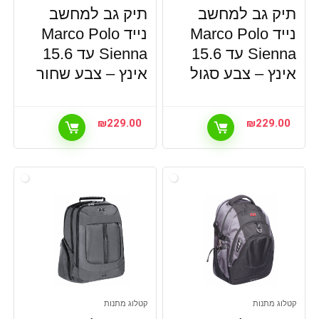
תיק גב למחשב
תיק גב למחשב
נייד Marco Polo
נייד Marco Polo
Sienna עד 15.6
Sienna עד 15.6
אינץ – צבע סגול
אינץ – צבע שחור
₪
229.00
₪
229.00
קטלוג מתנות
קטלוג מתנות