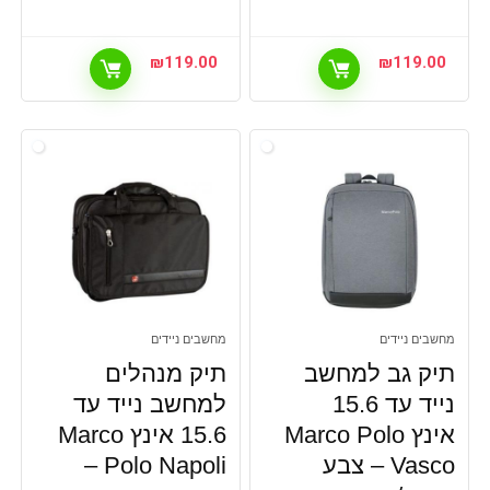
₪
119.00
₪
119.00
מחשבים ניידים
מחשבים ניידים
תיק גב למחשב
תיק מנהלים
נייד עד 15.6
למחשב נייד עד
אינץ Marco Polo
15.6 אינץ Marco
Vasco – צבע
Polo Napoli –