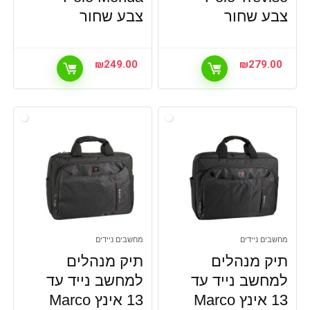
צבע שחור
צבע שחור
₪
249.00
₪
279.00
מחשבים ניידים
מחשבים ניידים
תיק מנהלים
תיק מנהלים
למחשב נייד עד
למחשב נייד עד
13 אינץ Marco
13 אינץ Marco