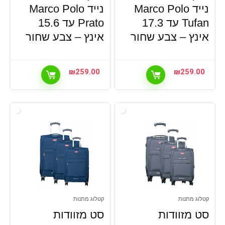
נייד Marco Polo
נייד Marco Polo
Tufan עד 17.3
Prato עד 15.6
אינץ – צבע שחור
אינץ – צבע שחור
₪
259.00
₪
259.00
קטלוג מתנות
קטלוג מתנות
סט מזוודות
סט מזוודות