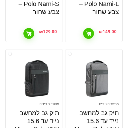
Polo Narni-S –
Polo Narni-L –
צבע שחור
צבע שחור
₪
129.00
₪
149.00
מחשבים ניידים
מחשבים ניידים
תיק גב למחשב
תיק גב למחשב
נייד עד 15.6
נייד עד 15.6