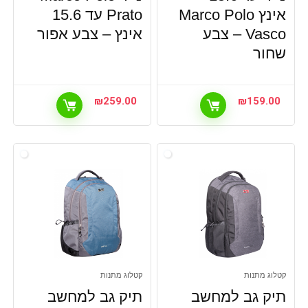
אינץ Marco Polo
Prato עד 15.6
Vasco – צבע
אינץ – צבע אפור
שחור
₪
259.00
₪
159.00
קטלוג מתנות
קטלוג מתנות
תיק גב למחשב
תיק גב למחשב