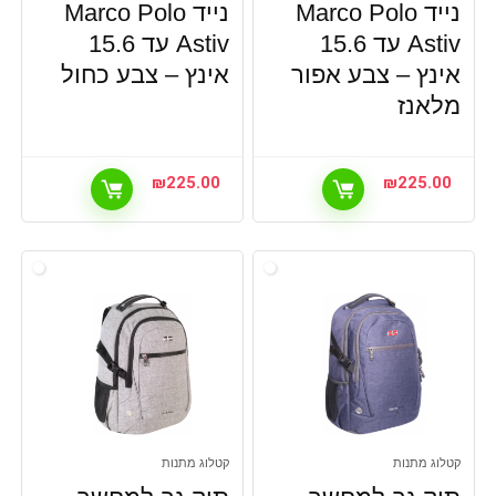
נייד Marco Polo
נייד Marco Polo
Astiv עד 15.6
Astiv עד 15.6
אינץ – צבע אפור
אינץ – צבע כחול
מלאנז
₪
225.00
₪
225.00
קטלוג מתנות
קטלוג מתנות