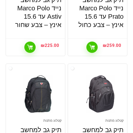
נייד Marco Polo
נייד Marco Polo
Prato עד 15.6
Astiv עד 15.6
אינץ – צבע כחול
אינץ – צבע שחור
₪
225.00
₪
259.00
קטלוג מתנות
קטלוג מתנות
תיק גב למחשב
תיק גב למחשב