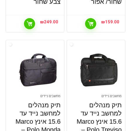
שחור/ אפור
צבע שחור
₪
249.00
₪
159.00
מחשבים ניידים
מחשבים ניידים
תיק מנהלים
תיק מנהלים
למחשב נייד עד
למחשב נייד עד
15.6 אינץ Marco
15.6 אינץ Marco
Polo Monda –
Polo Treviso –