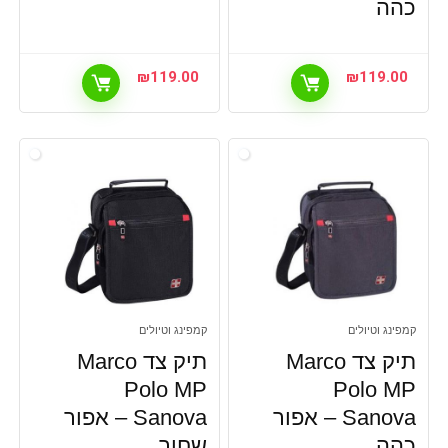
כהה
₪
119.00
₪
119.00
קמפינג וטיולים
קמפינג וטיולים
תיק צד Marco
תיק צד Marco
Polo MP
Polo MP
Sanova – אפור
Sanova – אפור
כהה
שחור