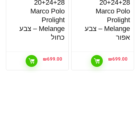
20+24+28
20+24+28
Marco Polo
Marco Polo
Prolight
Prolight
Melange – צבע
Melange – צבע
אפור
כחול
₪
699.00
₪
699.00
קטלוג מתנות
קטלוג מתנות