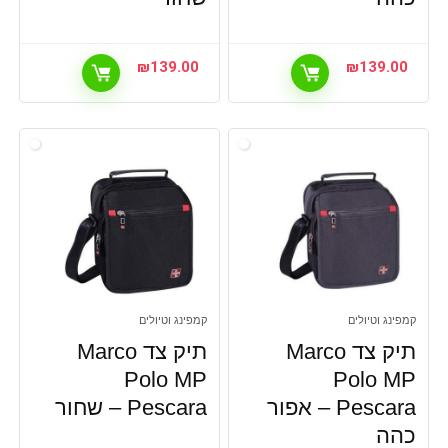
₪
139.00
₪
139.00
קמפינג וטיולים
קמפינג וטיולים
תיק צד Marco
תיק צד Marco
Polo MP
Polo MP
Pescara – אפור
Pescara – שחור
כהה