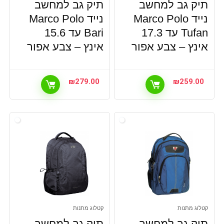
תיק גב למחשב
תיק גב למחשב
נייד Marco Polo
נייד Marco Polo
Tufan עד 17.3
Bari עד 15.6
אינץ – צבע אפור
אינץ – צבע אפור
₪
279.00
₪
259.00
קטלוג מתנות
קטלוג מתנות
תיק גב למחשב
תיק גב למחשב