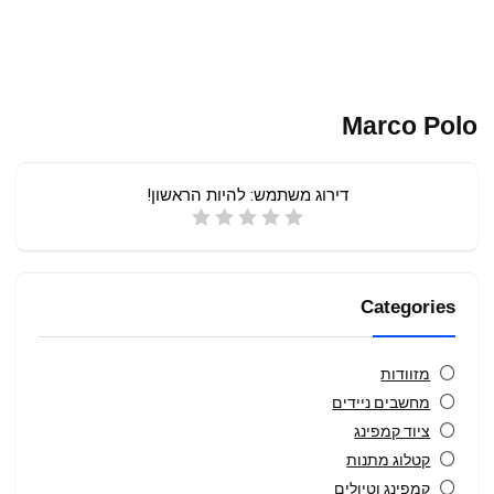
Marco Polo
דירוג משתמש:
להיות הראשון!
Categories
מזוודות
מחשבים ניידים
ציוד קמפינג
קטלוג מתנות
קמפינג וטיולים