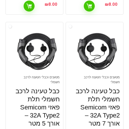
₪
8.00
₪
8.00
מטענים וכבלי הטענה לרכב
מטענים וכבלי הטענה לרכב
חשמלי
חשמלי
כבל טעינה לרכב
כבל טעינה לרכב
חשמלי תלת
חשמלי תלת
פאזי Semicom
פאזי Semicom
32A Type2 –
32A Type2 –
אורך 7 מטר
אורך 5 מטר