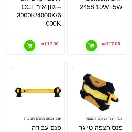
2458 10W+5W
– גוון אור CCT
3000K/4000K/6
000K
₪
117.00
₪
117.00
פנסי הצפה נטענים וחצובות
פנסי הצפה נטענים וחצובות
פנס הצפה טייגר
פנס עבודה