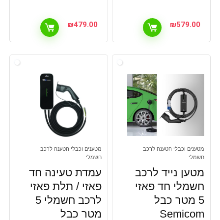
₪
479.00
₪
579.00
מטענים וכבלי הטענה לרכב
מטענים וכבלי הטענה לרכב
חשמלי
חשמלי
מטען נייד לרכב
עמדת טעינה חד
חשמלי חד פאזי
פאזי / תלת פאזי
5 מטר כבל
לרכב חשמלי 5
Semicom
מטר כבל