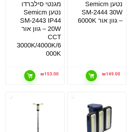
נטען Semicm
מגנטי סילברדו
SM-2444 30W
נטען Semicm
– גוון אור 6000K
SM-2443 IP44
20W – גוון אור
CCT
3000K/4000K/6
000K
₪
153.00
₪
149.00