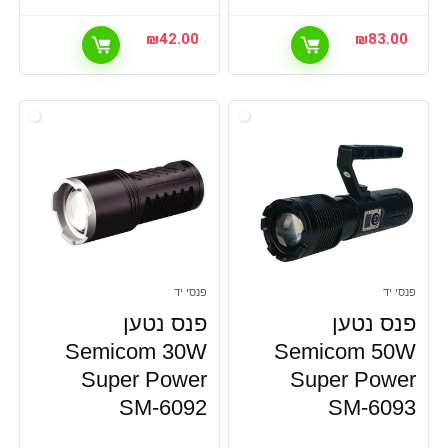
₪
42.00
₪
83.00
פנסי יד
פנסי יד
פנס נטען
פנס נטען
Semicom 30W
Semicom 50W
Super Power
Super Power
SM-6092
SM-6093