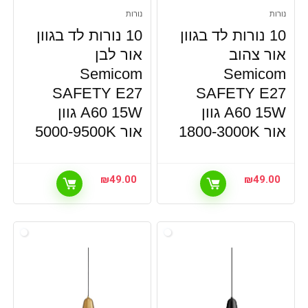
נורות
נורות
10 נורות לד בגוון
10 נורות לד בגוון
אור צהוב
אור לבן
Semicom
Semicom
SAFETY E27
SAFETY E27
A60 15W גוון
A60 15W גוון
אור 1800-3000K
אור 5000-9500K
₪
49.00
₪
49.00