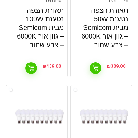
תאורת הצפה
תאורת הצפה
תאורת הצפה
תאורת הצפה
נטענת 50W
נטענת 100W
מבית Semicom
מבית Semicom
– גוון אור 6000K
– גוון אור 6000K
– צבע שחור
– צבע שחור
₪
439.00
₪
309.00