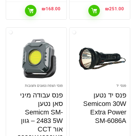
₪
168.00
₪
251.00
פנסי יד
פנסי הצפה נטענים וחצובות
פנס יד נטען
פנס עבודה מיני
Semicom 30W
סאן נטען
Semicm SM-
Extra Power
SM-6086A
2483 5W – גוון
אור CCT