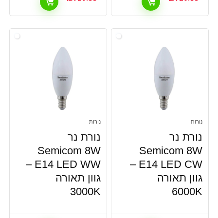
נורות
נורות
נורת נר
נורת נר
Semicom 8W
Semicom 8W
E14 LED WW –
E14 LED CW –
גוון תאורה
גוון תאורה
3000K
6000K