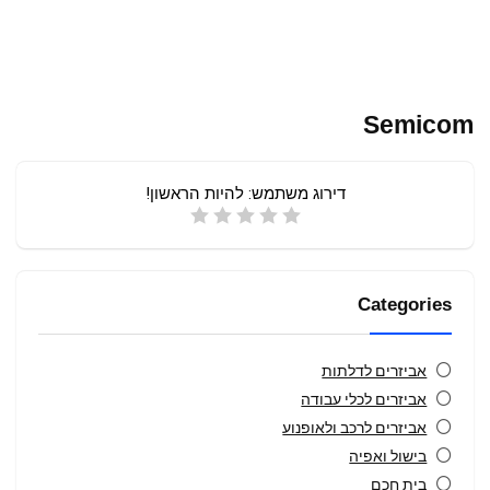
Semicom
דירוג משתמש:
להיות הראשון!
Categories
אביזרים לדלתות
אביזרים לכלי עבודה
אביזרים לרכב ולאופנוע
בישול ואפיה
בית חכם