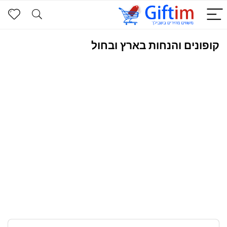
קופונים והנחות בארץ ובחול