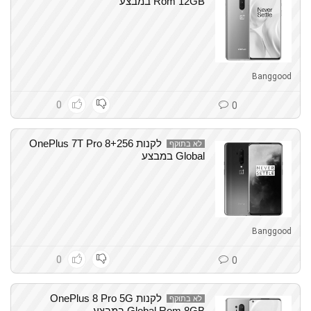
Rom 12GB במבצע
Banggood
0
0
לקנות OnePlus 7T Pro 8+256
לא בתוקף
Global במבצע
Banggood
0
0
לקנות OnePlus 8 Pro 5G
לא בתוקף
Global Rom 8GB במבצע