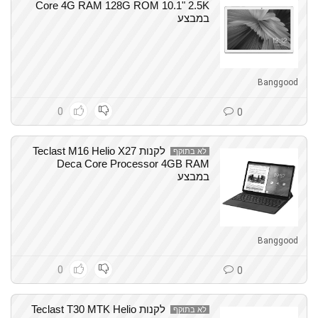
Core 4G RAM 128G ROM 10.1" 2.5K
במבצע
Banggood
0
0
לקנות Teclast M16 Helio X27
לא בתוקף
Deca Core Processor 4GB RAM
במבצע
Banggood
0
0
לקנות Teclast T30 MTK Helio
לא בתוקף