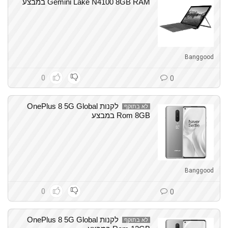
Gemini Lake N4100 8GB RAM במבצע
Banggood
0
0
לקנות OnePlus 8 5G Global
לא בתוקף
Rom 8GB במבצע
Banggood
0
0
לקנות OnePlus 8 5G Global
לא בתוקף