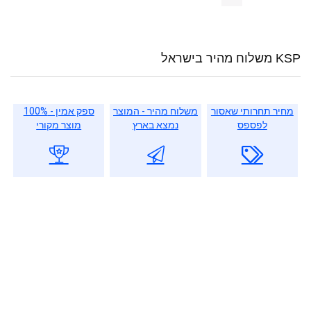
KSP משלוח מהיר בישראל
מחיר תחרותי שאסור
משלוח מהיר - המוצר
ספק אמין - 100%
לפספס
נמצא בארץ
מוצר מקורי