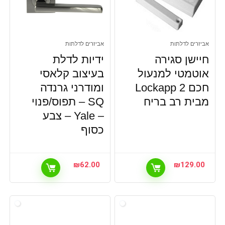
אביזרים לדלתות
אביזרים לדלתות
חיישן סגירה
ידיות לדלת
אוטמטי למנעול
בעיצוב קלאסי
חכם Lockapp 2
ומודרני גרנדה
מבית רב בריח
SQ – תפוס/פנוי
– Yale – צבע
כסוף
₪
62.00
₪
129.00