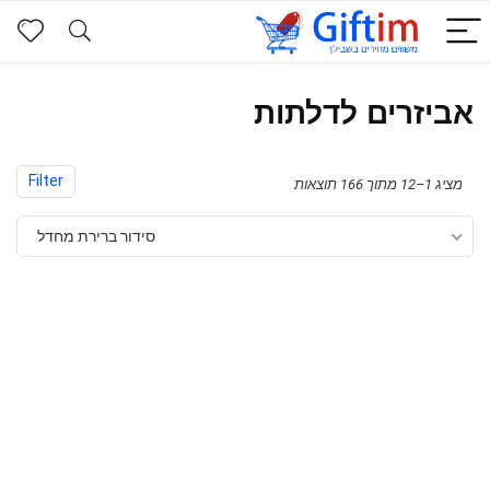
אביזרים לדלתות
Filter
מציג 1–12 מתוך 166 תוצאות
סידור ברירת מחדל