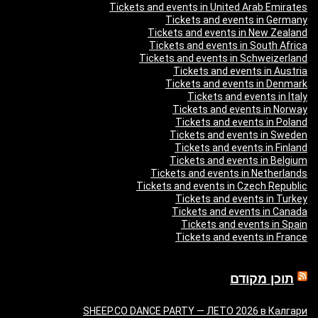
Tickets and events in United Arab Emirates
Tickets and events in Germany
Tickets and events in New Zealand
Tickets and events in South Africa
Tickets and events in Schweizerland
Tickets and events in Austria
Tickets and events in Denmark
Tickets and events in Italy
Tickets and events in Norway
Tickets and events in Poland
Tickets and events in Sweden
Tickets and events in Finland
Tickets and events in Belgium
Tickets and events in Netherlands
Tickets and events in Czech Republic
Tickets and events in Turkey
Tickets and events in Canada
Tickets and events in Spain
Tickets and events in France
תוכן מקודם
SHEEP.CO DANCE PARTY — ЛЕТО 2026 в Калгари