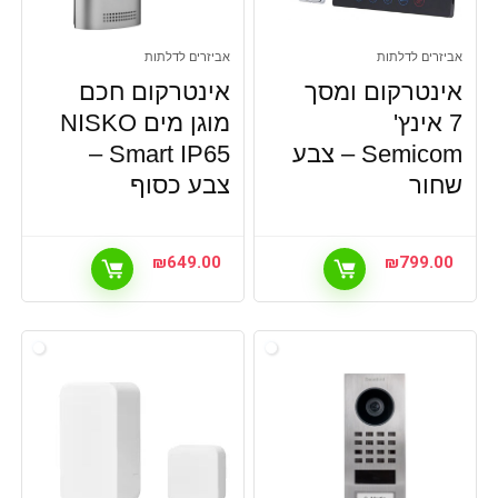
אביזרים לדלתות
אביזרים לדלתות
אינטרקום ומסך
אינטרקום חכם
7 אינץ'
מוגן מים NISKO
Semicom – צבע
Smart IP65 –
שחור
צבע כסוף
₪
649.00
₪
799.00