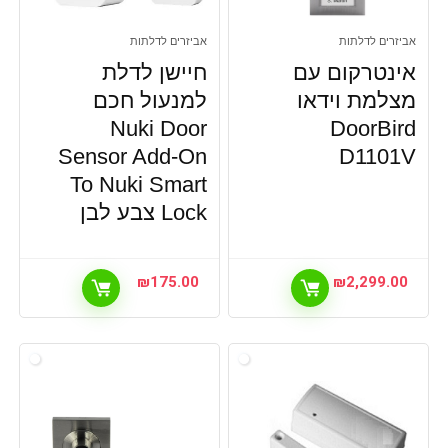
אביזרים לדלתות
אביזרים לדלתות
אינטרקום עם
חיישן לדלת
מצלמת וידאו
למנעול חכם
Nuki Door
DoorBird
Sensor Add-On
D1101V
To Nuki Smart
Lock צבע לבן
₪
175.00
₪
2,299.00