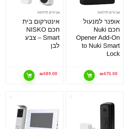
אביזרים לדלתות
אביזרים לדלתות
אופנר למנעול
אינטרקום בית
חכם Nuki
חכם NISKO
Opener Add-On
Smart – צבע
to Nuki Smart
לבן
Lock
₪
589.00
₪
475.00