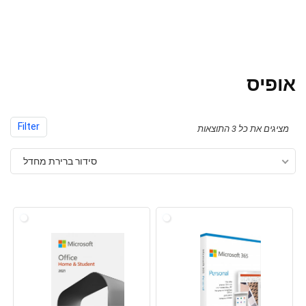
אופיס
Filter
מציגים את כל ⁦3⁩ התוצאות
סידור ברירת מחדל