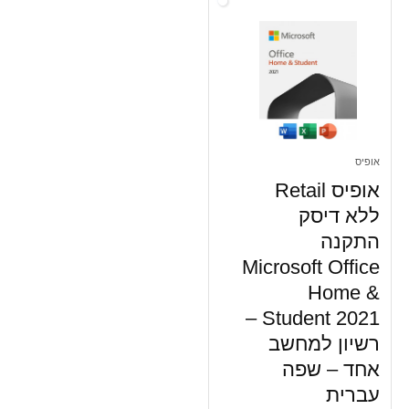
אופיס
אופיס Retail
ללא דיסק
התקנה
Microsoft Office
Home &
Student 2021 –
רשיון למחשב
אחד – שפה
עברית