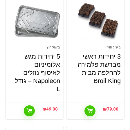
בישול חוץ
בישול חוץ
3 יחידות ראשי
5 יחידות מגש
מברשת פלמירה
אלומיניום
להחלפה מבית
לאיסוף נוזלים
Broil King
Napoleon – גודל
L
₪
49.00
₪
79.00