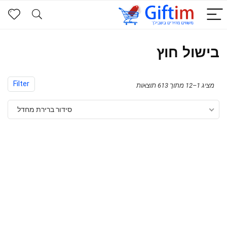
בישול חוץ
Filter
מציג 1–12 מתוך 613 תוצאות
סידור ברירת מחדל