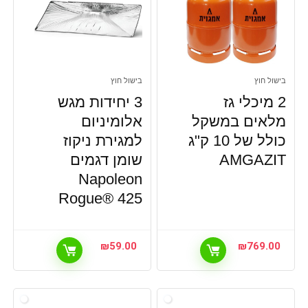
בישול חוץ
בישול חוץ
2 מיכלי גז
3 יחידות מגש
מלאים במשקל
אלומיניום
כולל של 10 ק"ג
למגירת ניקוז
AMGAZIT
שומן דגמים
Napoleon
Rogue® 425
₪
59.00
₪
769.00