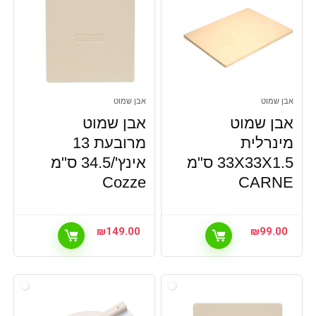
אבן שמוט
אבן שמוט
אבן שמוט
אבן שמוט
מינרלית
מרובעת 13
33X33X1.5 ס"מ
אינץ'/34.5 ס"מ
Cozze
CARNE
₪
149.00
₪
99.00