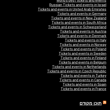
World’s best tickets and events
Russian Tickets and events in Israel
Tickets and events in United Arab Emirates
Tickets and events in Germany
Tickets and events in New Zealand
Tickets and events in South Africa
Tickets and events in Schweizerland
Tickets and events in Austria
Tickets and events in Denmark
Tickets and events in Italy
Tickets and events in Norway
Tickets and events in Poland
Tickets and events in Sweden
Tickets and events in Finland
Tickets and events in Belgium
Tickets and events in Netherlands
Tickets and events in Czech Republic
Tickets and events in Turkey
Tickets and events in Canada
Tickets and events in Spain
Tickets and events in France
תוכן מקודם