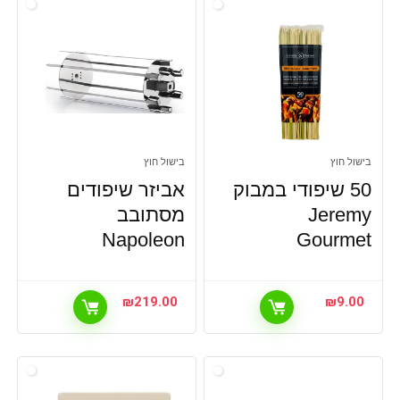
בישול חוץ
בישול חוץ
50 שיפודי במבוק
אביזר שיפודים
Jeremy
מסתובב
Napoleon
Gourmet
₪
219.00
₪
9.00