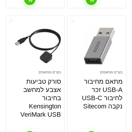
בקרים ומתאמים
בקרים ומתאמים
מתאם מחיבור
סורק טביעות
USB-A זכר
אצבע למחשב
לחיבור USB-C
בחיבור
נקבה Sitecom
Kensington
VeriMark USB