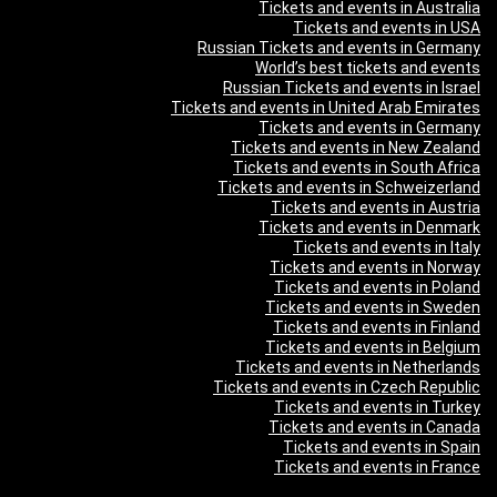
Tickets and events in Australia
Tickets and events in USA
Russian Tickets and events in Germany
World’s best tickets and events
Russian Tickets and events in Israel
Tickets and events in United Arab Emirates
Tickets and events in Germany
Tickets and events in New Zealand
Tickets and events in South Africa
Tickets and events in Schweizerland
Tickets and events in Austria
Tickets and events in Denmark
Tickets and events in Italy
Tickets and events in Norway
Tickets and events in Poland
Tickets and events in Sweden
Tickets and events in Finland
Tickets and events in Belgium
Tickets and events in Netherlands
Tickets and events in Czech Republic
Tickets and events in Turkey
Tickets and events in Canada
Tickets and events in Spain
Tickets and events in France