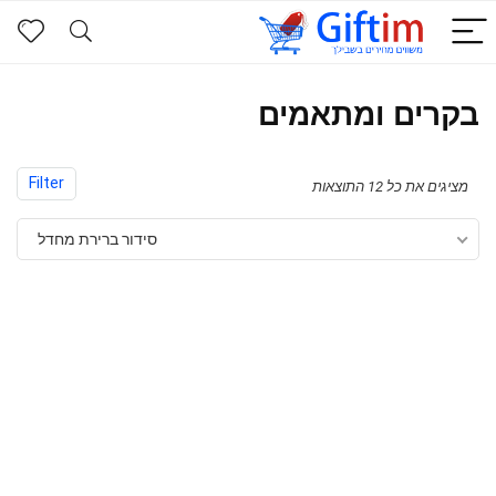
בקרים ומתאמים
Filter
מציגים את כל ⁦12⁩ התוצאות
סידור ברירת מחדל