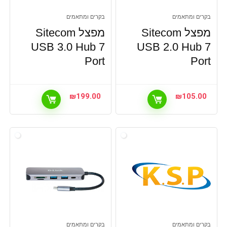
בקרים ומתאמים
בקרים ומתאמים
מפצל Sitecom
מפצל Sitecom
USB 3.0 Hub 7
USB 2.0 Hub 7
Port
Port
₪
199.00
₪
105.00
בקרים ומתאמים
בקרים ומתאמים