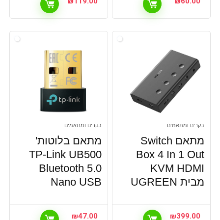
₪
119.00
₪
60.00
בקרים ומתאמים
בקרים ומתאמים
מתאם Switch
מתאם בלוטות'
TP-Link UB500
Box 4 In 1 Out
Bluetooth 5.0
KVM HDMI
מבית UGREEN
Nano USB
₪
47.00
₪
399.00