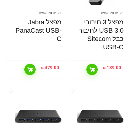
בקרים ומתאמים
בקרים ומתאמים
מפצל 3 חיבורי
מפצל Jabra
USB 3.0 לחיבור
PanaCast USB-
כבל Sitecom
C
USB-C
₪
479.00
₪
139.00