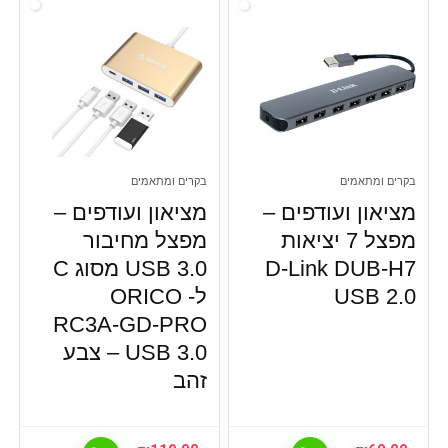
בקרים ומתאמים
בקרים ומתאמים
מציאון ועודפים –
מציאון ועודפים –
מפצל 7 יציאות
מפצל מחיבור
D-Link DUB-H7
USB 3.0 מסוג C
USB 2.0
ל- ORICO
RC3A-GD-PRO
USB 3.0 – צבע
זהב