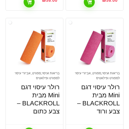
₪
58.00
₪
58.00
בריאות ועיסוי,ספורט, אביזרי עיסוי
בריאות ועיסוי,ספורט, אביזרי עיסוי
לספורט ופילאטיס
לספורט ופילאטיס
רולר עיסוי דגם
רולר עיסוי דגם
Mini מבית
Mini מבית
BLACKROLL –
BLACKROLL –
צבע ורוד
צבע כתום