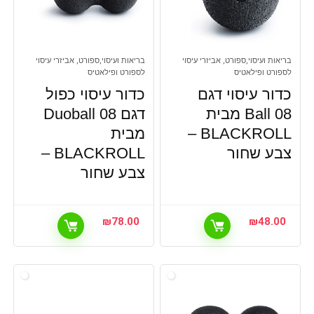
בריאות ועיסוי,ספורט, אביזרי עיסוי
בריאות ועיסוי,ספורט, אביזרי עיסוי
לספורט ופילאטיס
לספורט ופילאטיס
כדור עיסוי דגם
כדור עיסוי כפול
Ball 08 מבית
דגם Duoball 08
BLACKROLL –
מבית
צבע שחור
BLACKROLL –
צבע שחור
₪
78.00
₪
48.00