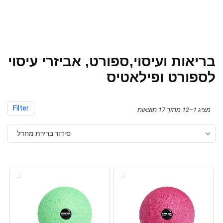
בריאות ועיסוי,ספורט, אביזרי עיסוי
לספורט ופילאטיס
Filter
מציג 1–12 מתוך 17 תוצאות
סידור ברירת מחדל