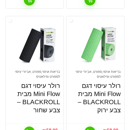
בריאות ועיסוי,ספורט, אביזרי עיסוי
בריאות ועיסוי,ספורט, אביזרי עיסוי
לספורט ופילאטיס
לספורט ופילאטיס
רולר עיסוי דגם
רולר עיסוי דגם
Mini Flow מבית
Mini Flow מבית
BLACKROLL –
BLACKROLL –
צבע ירוק
צבע שחור