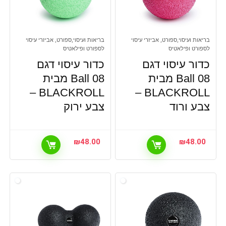
בריאות ועיסוי,ספורט, אביזרי עיסוי
בריאות ועיסוי,ספורט, אביזרי עיסוי
לספורט ופילאטיס
לספורט ופילאטיס
כדור עיסוי דגם
כדור עיסוי דגם
Ball 08 מבית
Ball 08 מבית
BLACKROLL –
BLACKROLL –
צבע ורוד
צבע ירוק
₪
48.00
₪
48.00