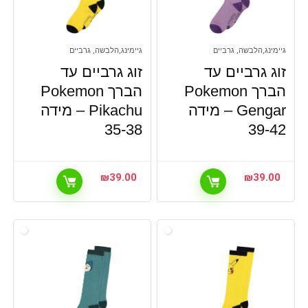
גיימינג,הלבשה, גרביים
גיימינג,הלבשה, גרביים
זוג גרביים עד
זוג גרביים עד
הברך Pokemon
הברך Pokemon
Gengar – מידה
Pikachu – מידה
35-38
39-42
₪
39.00
₪
39.00