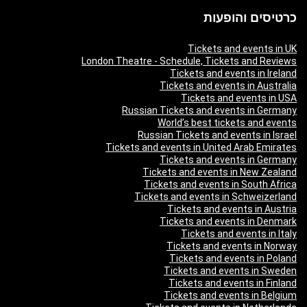
כרטיסים והופעות
Tickets and events in UK
London Theatre - Schedule, Tickets and Reviews
Tickets and events in Ireland
Tickets and events in Australia
Tickets and events in USA
Russian Tickets and events in Germany
World’s best tickets and events
Russian Tickets and events in Israel
Tickets and events in United Arab Emirates
Tickets and events in Germany
Tickets and events in New Zealand
Tickets and events in South Africa
Tickets and events in Schweizerland
Tickets and events in Austria
Tickets and events in Denmark
Tickets and events in Italy
Tickets and events in Norway
Tickets and events in Poland
Tickets and events in Sweden
Tickets and events in Finland
Tickets and events in Belgium