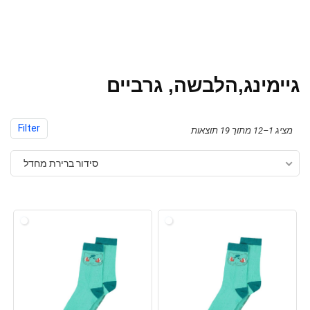
גיימינג,הלבשה, גרביים
Filter
מציג 1–12 מתוך 19 תוצאות
סידור ברירת מחדל