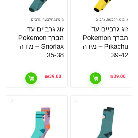
גיימינג,הלבשה, גרביים
גיימינג,הלבשה, גרביים
זוג גרביים עד
זוג גרביים עד
הברך Pokemon
הברך Pokemon
Pikachu – מידה
Snorlax – מידה
35-38
39-42
₪
39.00
₪
39.00