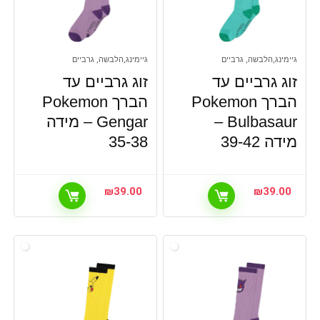
גיימינג,הלבשה, גרביים
גיימינג,הלבשה, גרביים
זוג גרביים עד
זוג גרביים עד
הברך Pokemon
הברך Pokemon
Bulbasaur –
Gengar – מידה
מידה 39-42
35-38
₪
39.00
₪
39.00