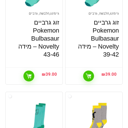
גיימינג,הלבשה, גרביים
גיימינג,הלבשה, גרביים
זוג גרביים
זוג גרביים
Pokemon
Pokemon
Bulbasaur
Bulbasaur
Novelty – מידה
Novelty – מידה
43-46
39-42
₪
39.00
₪
39.00