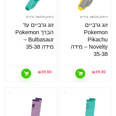
גיימינג,הלבשה, גרביים
גיימינג,הלבשה, גרביים
זוג גרביים
זוג גרביים עד
Pokemon
הברך Pokemon
Bulbasaur –
Pikachu
Novelty – מידה
מידה 35-38
35-38
₪
39.00
₪
39.00