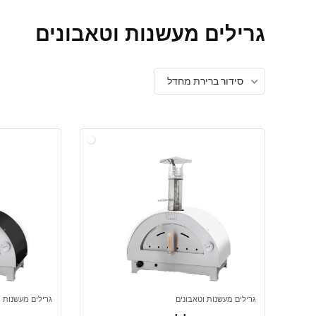
גרילים מעשנות וטאבונים
סידור ברירת מחדל
גרילים מעשנות וטאבונים
גרילים מעשנות ו