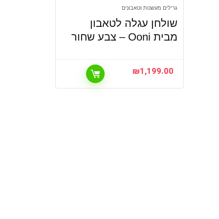
גרילים מעשנות וטאבונים
שולחן עגלה לטאבון
מבית Ooni – צבע שחור
₪
1,199.00