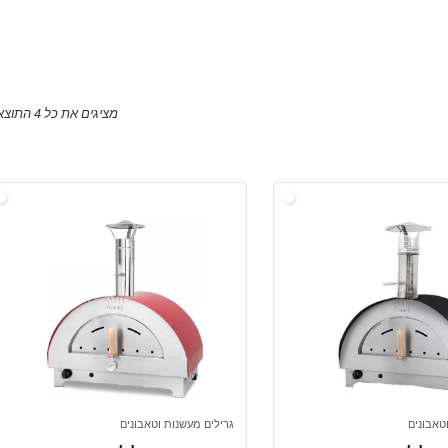
מציגים את כל ⁦4⁩ התוצאות
טאבונים
גרילים מעשנות וטאבונים