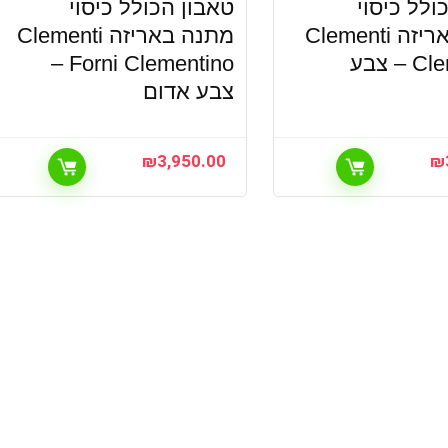
ולל כיסוי
טאבון הכולל כיסוי
מתנה באריזה Clementi
מתנה באריזה Clementi
Clementino – צבע
Forni Clementino –
צבע אדום
₪
3,950.00
₪