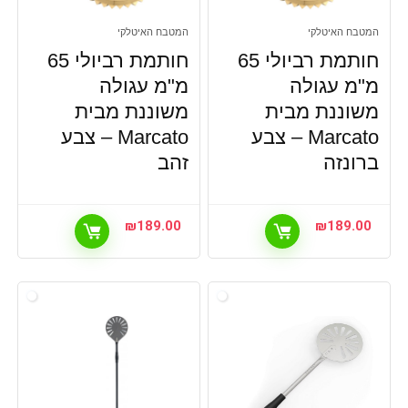
המטבח האיטלקי
המטבח האיטלקי
חותמת רביולי 65
חותמת רביולי 65
מ"מ עגולה
מ"מ עגולה
משוננת מבית
משוננת מבית
Marcato – צבע
Marcato – צבע
ברונזה
זהב
₪
189.00
₪
189.00