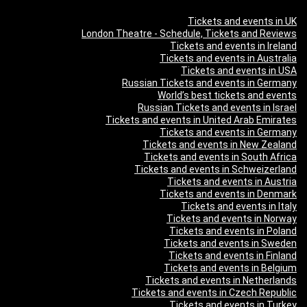
Tickets and events in UK
London Theatre - Schedule, Tickets and Reviews
Tickets and events in Ireland
Tickets and events in Australia
Tickets and events in USA
Russian Tickets and events in Germany
World’s best tickets and events
Russian Tickets and events in Israel
Tickets and events in United Arab Emirates
Tickets and events in Germany
Tickets and events in New Zealand
Tickets and events in South Africa
Tickets and events in Schweizerland
Tickets and events in Austria
Tickets and events in Denmark
Tickets and events in Italy
Tickets and events in Norway
Tickets and events in Poland
Tickets and events in Sweden
Tickets and events in Finland
Tickets and events in Belgium
Tickets and events in Netherlands
Tickets and events in Czech Republic
Tickets and events in Turkey