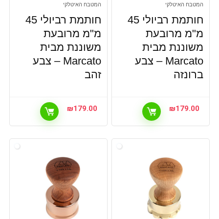
המטבח האיטלקי
המטבח האיטלקי
חותמת רביולי 45
חותמת רביולי 45
מ"מ מרובעת
מ"מ מרובעת
משוננת מבית
משוננת מבית
Marcato – צבע
Marcato – צבע
ברונזה
זהב
₪
179.00
₪
179.00