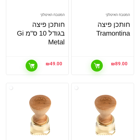
המטבח האיטלקי
המטבח האיטלקי
חותכן פיצה
חותכן פיצה
Tramontina
בגודל 10 ס"מ Gi
Metal
₪
49.00
₪
89.00