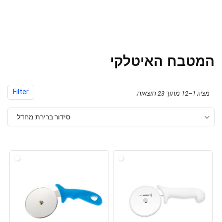
המטבח האיטלקי
Filter
מציג 1–12 מתוך 23 תוצאות
סידור ברירת מחדל