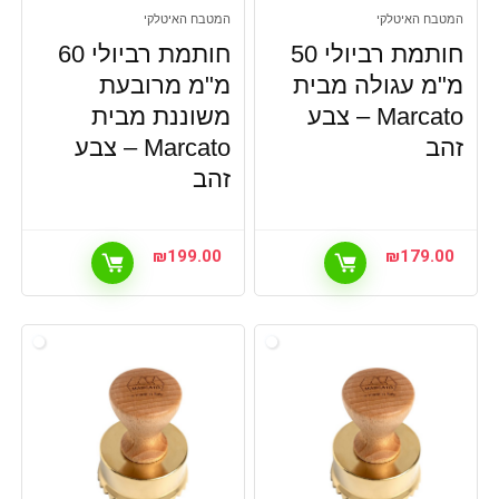
המטבח האיטלקי
המטבח האיטלקי
חותמת רביולי 50
חותמת רביולי 60
מ"מ עגולה מבית
מ"מ מרובעת
Marcato – צבע
משוננת מבית
זהב
Marcato – צבע
זהב
₪
199.00
₪
179.00