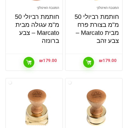
המטבח האיטלקי
המטבח האיטלקי
חותמת רביולי 50
חותמת רביולי 50
מ"מ בצורת פרח
מ"מ עגולה מבית
מבית Marcato –
Marcato – צבע
צבע זהב
ברונזה
₪
179.00
₪
179.00