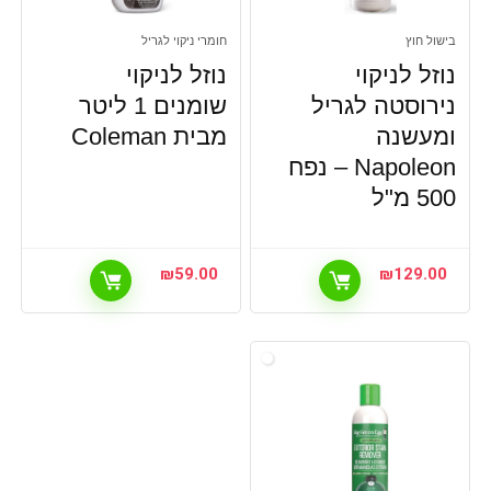
בישול חוץ
חומרי ניקוי לגריל
נוזל לניקוי
נוזל לניקוי
נירוסטה לגריל
שומנים 1 ליטר
ומעשנה
מבית Coleman
Napoleon – נפח
500 מ"ל
₪
59.00
₪
129.00