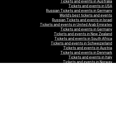
Tickets and events in Australia
Tickets and events in USA
Russian Tickets and events in Germany
World’s best tickets and events
Russian Tickets and events in Israel
Tickets and events in United Arab Emirates
Tickets and events in Germany
Tickets and events in New Zealand
Tickets and events in South Africa
Tickets and events in Schweizerland
Tickets and events in Austria
Tickets and events in Denmark
Tickets and events in Italy
Tickets and events in Norway
Tickets and events in Poland
Tickets and events in Sweden
Tickets and events in Finland
Tickets and events in Belgium
Tickets and events in Netherlands
Tickets and events in Czech Republic
Tickets and events in Turkey
Tickets and events in Canada
Tickets and events in Spain
Tickets and events in France