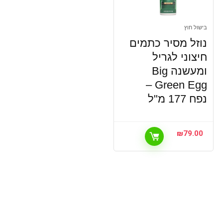
בישול חוץ
נוזל מסיר כתמים
חיצוני לגריל
ומעשנה Big
Green Egg –
נפח 177 מ"ל
₪
79.00