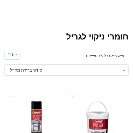
חומרי ניקוי לגריל
Filter
מציגים את כל ⁦5⁩ התוצאות
סידור ברירת מחדל