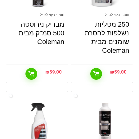
חומרי ניקוי לגריל
חומרי ניקוי לגריל
250 מטליות
מבריק נירוסטה
נשלפות להסרת
500 סמ"ק מבית
שומנים מבית
Coleman
Coleman
₪
59.00
₪
59.00