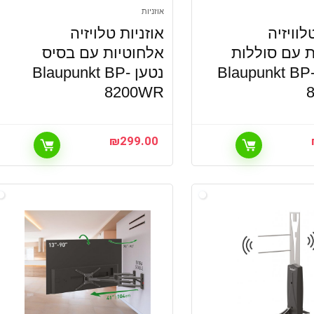
אוזניות
לוויזיה
אוזניות טלויזיה
ת עם סוללות
אלחוטיות עם בסיס
טענות Blaupunkt BP-
נטען Blaupunkt BP-
8200WR
₪
299.00