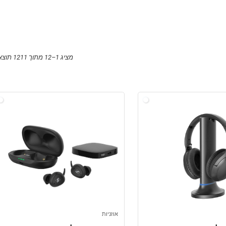
מציג 1–12 מתוך 1211 תוצאות
אוזניות