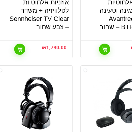
אלחוטיות
אוזניות אלחוטיות
ינה וטעינה
לטלוויזיה + משדר
Sennheiser TV Clear
Avantre
 שחור
– צבע שחור
₪
1,790.00