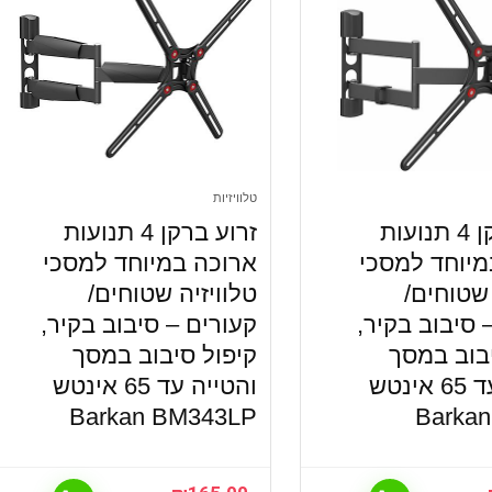
טלוויזיות
זרוע ברקן 4 תנועות
זרוע ברקן 4 תנועות
מיוחד למסכי
ארוכה במיוחד למסכי
 שטוחים/
טלוויזיה שטוחים/
 סיבוב בקיר,
קעורים – סיבוב בקיר,
בוב במסך
קיפול סיבוב במסך
והטייה עד 65 אינטש
והטייה עד 65 אינטש
Barkan BM343LP
Barka