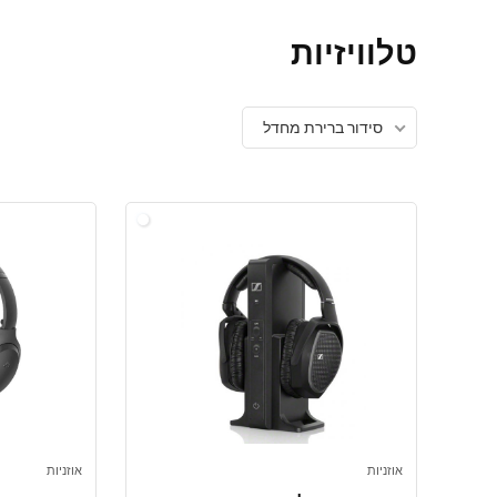
טלוויזיות
סידור ברירת מחדל
אוזניות
אוזניות