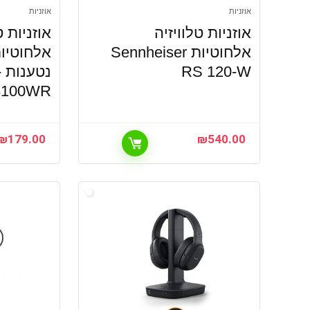
אוזניות
אוזניות
אוזניות טלוויזיה
אוזניות ט
אלחוטיות Sennheiser
אלחוטיו
RS 120-W
נ
8100WR
₪
179.00
₪
540.00