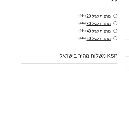
מתנות לגיל 20
(444)
מתנות לגיל 30
(444)
מתנות לגיל 40
(444)
מתנות לגיל 50
(444)
KSP משלוח מהיר בישראל