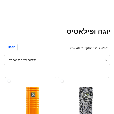
יוגה ופילאטיס
Filter
מציג 1–12 מתוך 35 תוצאות
סידור ברירת מחדל