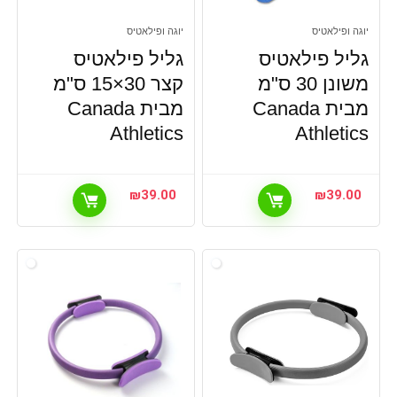
יוגה ופילאטיס
יוגה ופילאטיס
גליל פילאטיס
גליל פילאטיס
משונן 30 ס"מ
קצר 30×15 ס"מ
מבית Canada
מבית Canada
Athletics
Athletics
₪
39.00
₪
39.00