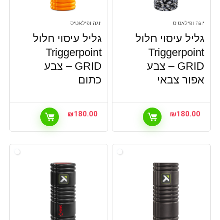
יוגה ופילאטיס
יוגה ופילאטיס
גליל עיסוי חלול
גליל עיסוי חלול
Triggerpoint
Triggerpoint
GRID – צבע
GRID – צבע
אפור צבאי
כתום
₪
180.00
₪
180.00