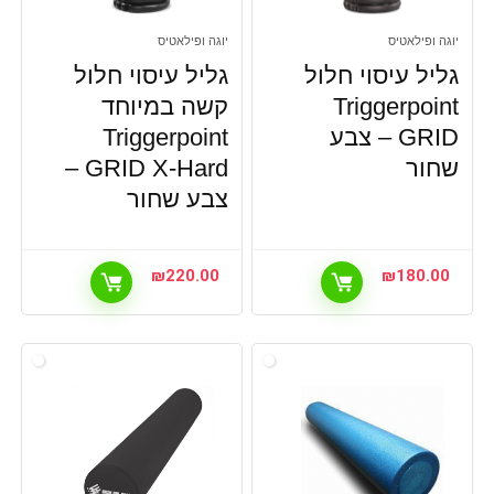
יוגה ופילאטיס
יוגה ופילאטיס
גליל עיסוי חלול
גליל עיסוי חלול
Triggerpoint
קשה במיוחד
GRID – צבע
Triggerpoint
שחור
GRID X-Hard –
צבע שחור
₪
220.00
₪
180.00