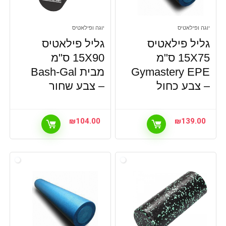
יוגה ופילאטיס
יוגה ופילאטיס
גליל פילאטיס
גליל פילאטיס
15X75 ס"מ
15X90 ס"מ
Gymastery EPE
מבית Bash-Gal
– צבע כחול
– צבע שחור
₪
104.00
₪
139.00