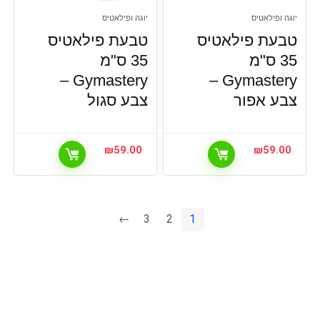
יוגה ופילאטיס
יוגה ופילאטיס
טבעת פילאטיס
טבעת פילאטיס
35 ס"מ
35 ס"מ
Gymastery –
Gymastery –
צבע אפור
צבע סגול
₪
59.00
₪
59.00
←
3
2
1