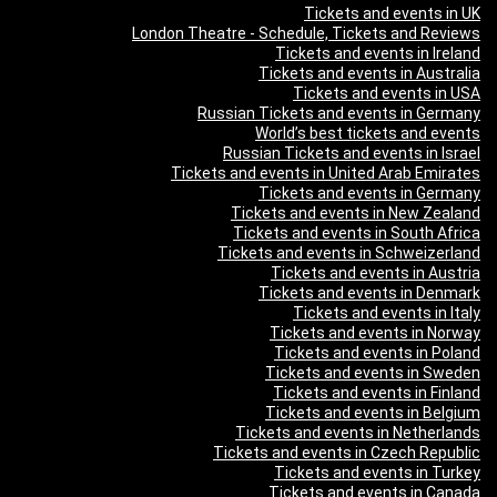
Tickets and events in UK
London Theatre - Schedule, Tickets and Reviews
Tickets and events in Ireland
Tickets and events in Australia
Tickets and events in USA
Russian Tickets and events in Germany
World’s best tickets and events
Russian Tickets and events in Israel
Tickets and events in United Arab Emirates
Tickets and events in Germany
Tickets and events in New Zealand
Tickets and events in South Africa
Tickets and events in Schweizerland
Tickets and events in Austria
Tickets and events in Denmark
Tickets and events in Italy
Tickets and events in Norway
Tickets and events in Poland
Tickets and events in Sweden
Tickets and events in Finland
Tickets and events in Belgium
Tickets and events in Netherlands
Tickets and events in Czech Republic
Tickets and events in Turkey
Tickets and events in Canada