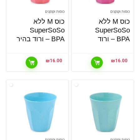
כוסות וקנקנים
כוסות וקנקנים
כוס M ללא
כוס M ללא
SuperSoSo
SuperSoSo
BPA – ורוד
BPA – ורוד בהיר
₪
16.00
₪
16.00
כוסות וקנקנים
כוסות וקנקנים