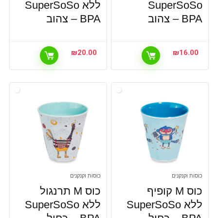
SuperSoSo
ללא SuperSoSo
BPA – צהוב
BPA – צהוב
₪
20.00
₪
16.00
כוסות וקנקנים
כוסות וקנקנים
כוס M קופיף
כוס M תרנגול
ללא SuperSoSo
ללא SuperSoSo