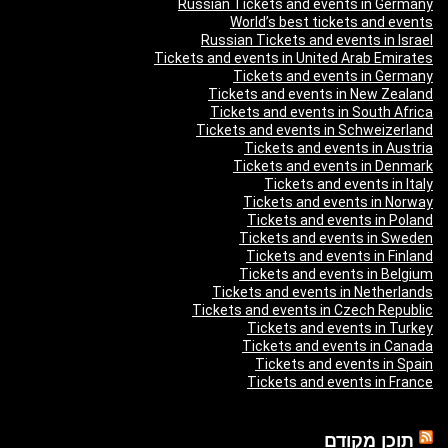
Russian Tickets and events in Germany
World’s best tickets and events
Russian Tickets and events in Israel
Tickets and events in United Arab Emirates
Tickets and events in Germany
Tickets and events in New Zealand
Tickets and events in South Africa
Tickets and events in Schweizerland
Tickets and events in Austria
Tickets and events in Denmark
Tickets and events in Italy
Tickets and events in Norway
Tickets and events in Poland
Tickets and events in Sweden
Tickets and events in Finland
Tickets and events in Belgium
Tickets and events in Netherlands
Tickets and events in Czech Republic
Tickets and events in Turkey
Tickets and events in Canada
Tickets and events in Spain
Tickets and events in France
תוכן מקודם