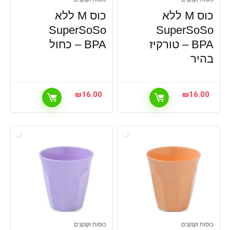
כוס M ללא
כוס M ללא
SuperSoSo
SuperSoSo
BPA – טורקיז
BPA – כחול
בהיר
₪
16.00
₪
16.00
כוסות וקנקנים
כוסות וקנקנים