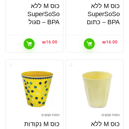
כוס M ללא
כוס M ללא
SuperSoSo
SuperSoSo
BPA – כתום
BPA – סגול
₪
16.00
₪
16.00
כוסות וקנקנים
כוסות וקנקנים
כוס M ללא
כוס M נקודות