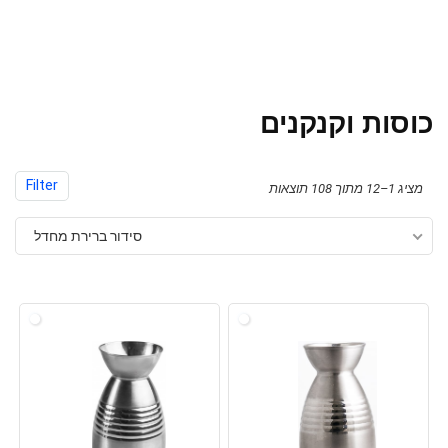
כוסות וקנקנים
Filter
מציג 1–12 מתוך 108 תוצאות
סידור ברירת מחדל