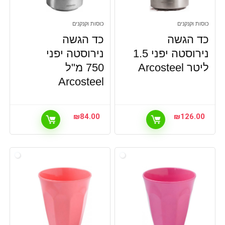
כוסות וקנקנים
כוסות וקנקנים
כד הגשה
כד הגשה
נירוסטה יפני 1.5
נירוסטה יפני
ליטר Arcosteel
750 מ"ל
Arcosteel
₪
84.00
₪
126.00