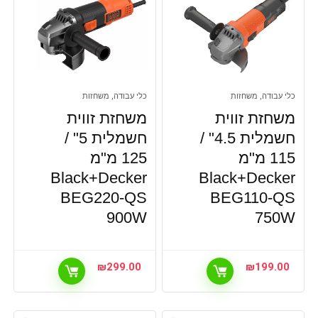
כלי עבודה, משחזות
כלי עבודה, משחזות
משחזת זווית
משחזת זווית
חשמלית 4.5" /
חשמלית 5" /
115 מ"מ
125 מ"מ
Black+Decker
Black+Decker
BEG220-QS
BEG110-QS
900W
750W
₪
299.00
₪
199.00