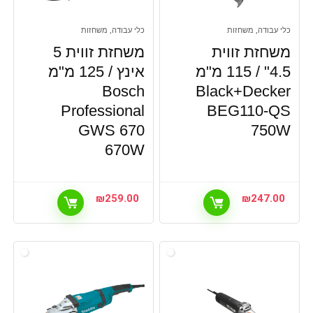
כלי עבודה, משחזות
כלי עבודה, משחזות
משחזת זווית
משחזת זווית 5
4.5" / 115 מ"מ
אינץ / 125 מ"מ
Bosch
Black+Decker
Professional
BEG110-QS
GWS 670
750W
670W
₪
259.00
₪
247.00