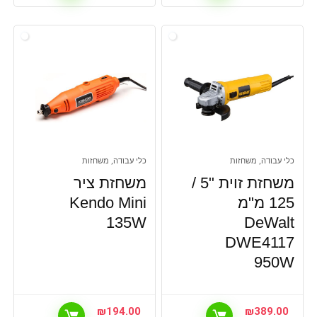
כלי עבודה, משחזות
כלי עבודה, משחזות
משחזת זוית "5 /
משחזת ציר
125 מ"מ
Kendo Mini
135W
DeWalt
DWE4117
950W
₪
194.00
₪
389.00