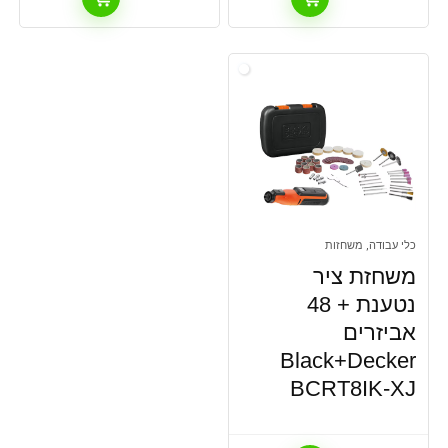
כלי עבודה, משחזות
משחזת ציר
נטענת + 48
אביזרים
Black+Decker
BCRT8IK-XJ