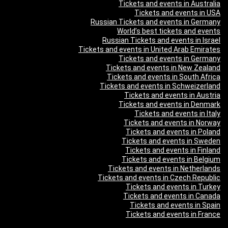
Tickets and events in Australia
Tickets and events in USA
Russian Tickets and events in Germany
World’s best tickets and events
Russian Tickets and events in Israel
Tickets and events in United Arab Emirates
Tickets and events in Germany
Tickets and events in New Zealand
Tickets and events in South Africa
Tickets and events in Schweizerland
Tickets and events in Austria
Tickets and events in Denmark
Tickets and events in Italy
Tickets and events in Norway
Tickets and events in Poland
Tickets and events in Sweden
Tickets and events in Finland
Tickets and events in Belgium
Tickets and events in Netherlands
Tickets and events in Czech Republic
Tickets and events in Turkey
Tickets and events in Canada
Tickets and events in Spain
Tickets and events in France