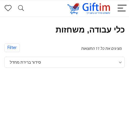
כלי עבודה, משחזות
Filter
מציגים את כל ⁦11⁩ התוצאות
סידור ברירת מחדל