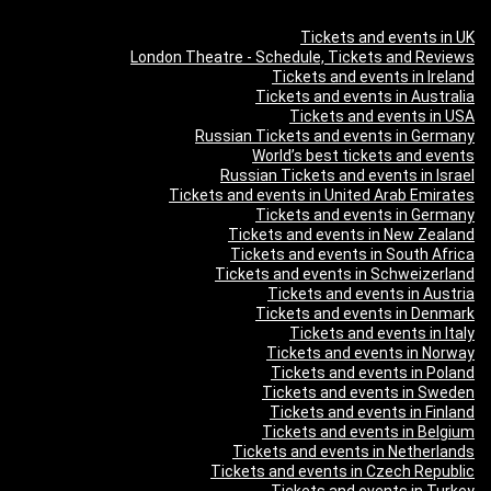
Tickets and events in UK
London Theatre - Schedule, Tickets and Reviews
Tickets and events in Ireland
Tickets and events in Australia
Tickets and events in USA
Russian Tickets and events in Germany
World’s best tickets and events
Russian Tickets and events in Israel
Tickets and events in United Arab Emirates
Tickets and events in Germany
Tickets and events in New Zealand
Tickets and events in South Africa
Tickets and events in Schweizerland
Tickets and events in Austria
Tickets and events in Denmark
Tickets and events in Italy
Tickets and events in Norway
Tickets and events in Poland
Tickets and events in Sweden
Tickets and events in Finland
Tickets and events in Belgium
Tickets and events in Netherlands
Tickets and events in Czech Republic