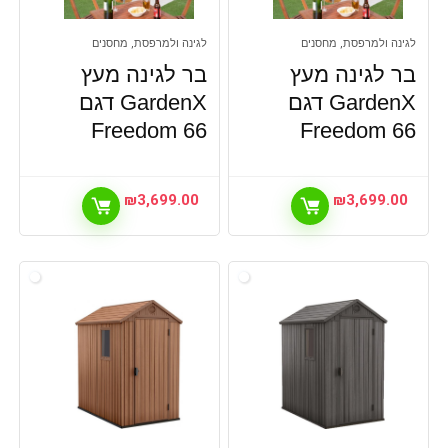
לגינה ולמרפסת, מחסנים
לגינה ולמרפסת, מחסנים
בר לגינה מעץ
בר לגינה מעץ
GardenX דגם
GardenX דגם
Freedom 66
Freedom 66
₪
3,699.00
₪
3,699.00