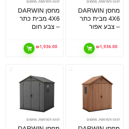
לגינה ולמרפסת, מחסנים
לגינה ולמרפסת, מחסנים
מחסן DARWIN
מחסן DARWIN
4X6 מבית כתר
4X6 מבית כתר
– צבע אפור
– צבע חום
₪
1,936.00
₪
1,936.00
לגינה ולמרפסת, מחסנים
לגינה ולמרפסת, מחסנים
מחסן DARWIN
מחסן DARWIN