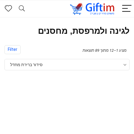
לגינה ולמרפסת, מחסנים
Filter
מציג 1–12 מתוך 89 תוצאות
סידור ברירת מחדל