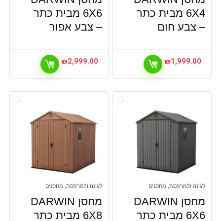
6X4 מבית כתר
6X6 מבית כתר
– צבע חום
– צבע אפור
₪
2,999.00
₪
1,999.00
לגינה ולמרפסת, מחסנים
לגינה ולמרפסת, מחסנים
מחסן DARWIN
מחסן DARWIN
6X6 מבית כתר
6X8 מבית כתר