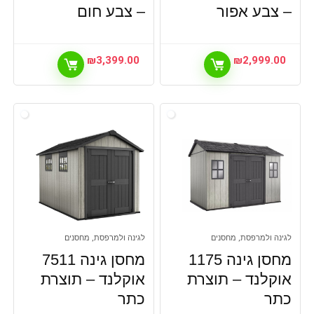
– צבע אפור
– צבע חום
₪
3,399.00
₪
2,999.00
לגינה ולמרפסת, מחסנים
לגינה ולמרפסת, מחסנים
מחסן גינה 1175
מחסן גינה 7511
אוקלנד – תוצרת
אוקלנד – תוצרת
כתר
כתר