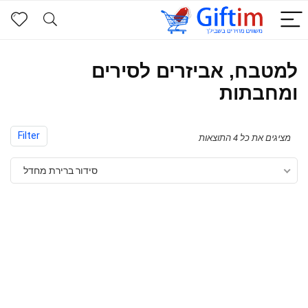
למטבח, אביזרים לסירים
ומחבתות
Filter
מציגים את כל ⁦4⁩ התוצאות
סידור ברירת מחדל