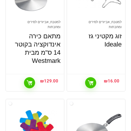
למטבח, אביזרים לסירים
למטבח, אביזרים לסירים
ומחבתות
ומחבתות
זוג מקטיני גז
מתאם כירה
Ideale
אינדוקציה בקוטר
14 ס"מ מבית
Westmark
₪
129.00
₪
16.00