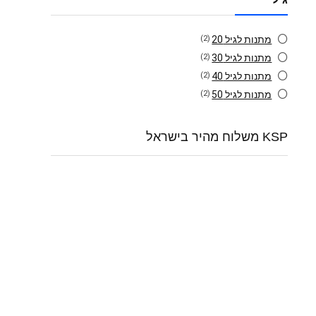
מתנות לגיל 20
(2)
מתנות לגיל 30
(2)
מתנות לגיל 40
(2)
מתנות לגיל 50
(2)
KSP משלוח מהיר בישראל