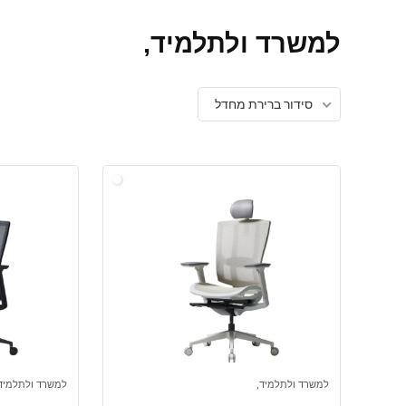
למשרד ולתלמיד,
סידור ברירת מחדל
למשרד ולתלמיד,
למשרד ולתלמיד