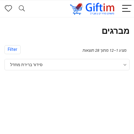
מברגים
Filter
מציג 1–12 מתוך 28 תוצאות
סידור ברירת מחדל