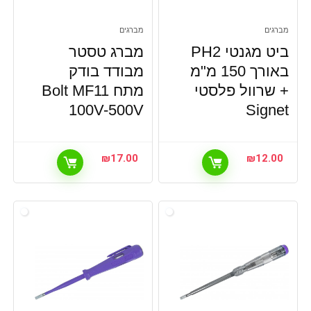
מברגים
מברגים
ביט מגנטי PH2
מברג טסטר
באורך 150 מ"מ
מבודד בודק
+ שרוול פלסטי
מתח Bolt MF11
100V-500V
Signet
₪
17.00
₪
12.00