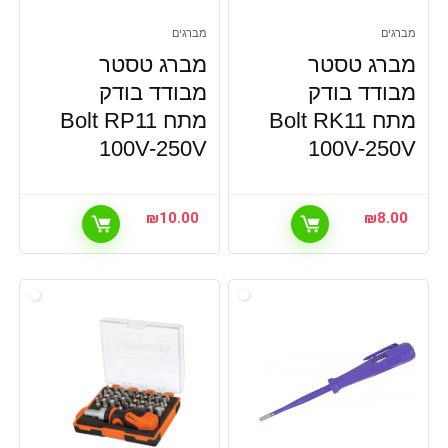
מברגים
מברגים
מברג טסטר
מברג טסטר
מבודד בודק
מבודד בודק
מתח Bolt RK11
מתח Bolt RP11
100V-250V
100V-250V
₪
10.00
₪
8.00