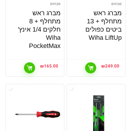
מברגים
מברגים
מברג ראש
מברג ראש
מתחלף + 13
מתחלף + 8
ביטים כפולים
חלקים 1/4 אינץ'
Wiha
Wiha LiftUp
PocketMax
₪
165.00
₪
249.00