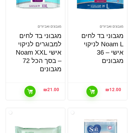
מגבונים ואביזרים
מגבונים ואביזרים
מגבוני בד לחים
מגבוני בד לחים
Noam L לניקוי
למבוגרים לניקוי
אישי – 36
אישי Noam XXL
מגבונים
– בסך הכל 72
מגבונים
₪
21.00
₪
12.00