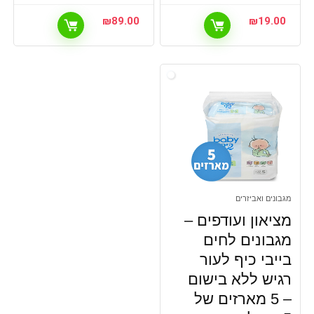
₪
89.00
₪
19.00
מגבונים ואביזרים
מציאון ועודפים –
מגבונים לחים
בייבי כיף לעור
רגיש ללא בישום
– 5 מארזים של