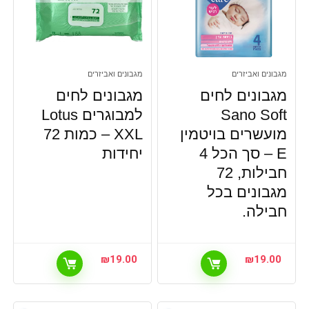
מגבונים ואביזרים
מגבונים ואביזרים
מגבונים לחים
מגבונים לחים
Sano Soft
למבוגרים Lotus
מועשרים בויטמין
XXL – כמות 72
E – סך הכל 4
יחידות
חבילות, 72
מגבונים בכל
חבילה.
₪
19.00
₪
19.00