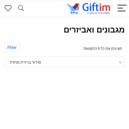
מגבונים ואביזרים
Filter
מציגים את כל ⁦9⁩ התוצאות
סידור ברירת מחדל