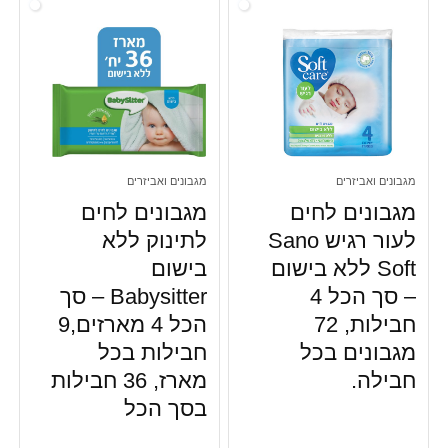
מגבונים ואביזרים
מגבונים ואביזרים
מגבונים לחים
מגבונים לחים
לעור רגיש Sano
לתינוק ללא
Soft ללא בישום
בישום
– סך הכל 4
Babysitter – סך
חבילות, 72
הכל 4 מארזים,9
מגבונים בכל
חבילות בכל
חבילה.
מארז, 36 חבילות
בסך הכל