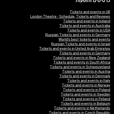
כרטיסים והופעות
Tickets and events in UK
London Theatre - Schedule, Tickets and Reviews
Tickets and events in Ireland
Tickets and events in Australia
Tickets and events in USA
Russian Tickets and events in Germany
World’s best tickets and events
Russian Tickets and events in Israel
Tickets and events in United Arab Emirates
Tickets and events in Germany
Tickets and events in New Zealand
Tickets and events in South Africa
Tickets and events in Schweizerland
Tickets and events in Austria
Tickets and events in Denmark
Tickets and events in Italy
Tickets and events in Norway
Tickets and events in Poland
Tickets and events in Sweden
Tickets and events in Finland
Tickets and events in Belgium
Tickets and events in Netherlands
Tickets and events in Czech Republic