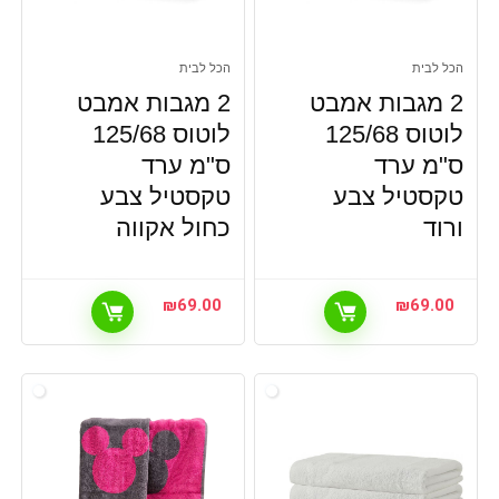
הכל לבית
הכל לבית
2 מגבות אמבט
2 מגבות אמבט
לוטוס 125/68
לוטוס 125/68
ס"מ ערד
ס"מ ערד
טקסטיל צבע
טקסטיל צבע
ורוד
כחול אקווה
₪
69.00
₪
69.00