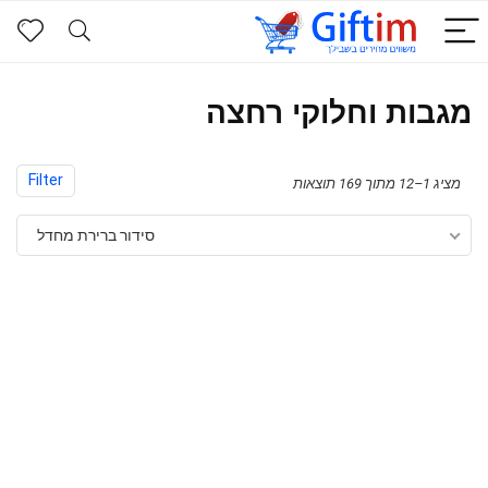
מגבות וחלוקי רחצה
Filter
מציג 1–12 מתוך 169 תוצאות
סידור ברירת מחדל