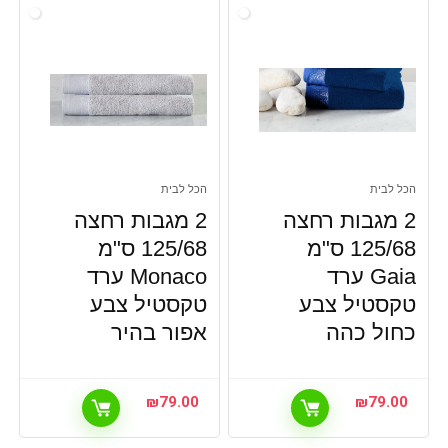
הכל לבית
הכל לבית
2 מגבות רחצה
2 מגבות רחצה
125/68 ס"מ
125/68 ס"מ
Gaia ערד
Monaco ערד
טקסטיל צבע
טקסטיל צבע
כחול כהה
אפור בהיר
₪
79.00
₪
79.00