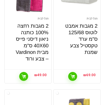
הכל לבית
הכל לבית
2 מגבות אמבט
2 מגבות רחצה
לוטוס 125/68
100% כותנה
ס"מ ערד
ניאון דיסני פייס
טקסטיל צבע
40X60 ס"מ
שמנת
מבית Vardinon
– צבע ורוד
₪
49.00
₪
69.00