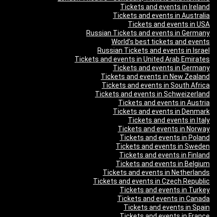
Tickets and events in Ireland
Tickets and events in Australia
Tickets and events in USA
Russian Tickets and events in Germany
World’s best tickets and events
Russian Tickets and events in Israel
Tickets and events in United Arab Emirates
Tickets and events in Germany
Tickets and events in New Zealand
Tickets and events in South Africa
Tickets and events in Schweizerland
Tickets and events in Austria
Tickets and events in Denmark
Tickets and events in Italy
Tickets and events in Norway
Tickets and events in Poland
Tickets and events in Sweden
Tickets and events in Finland
Tickets and events in Belgium
Tickets and events in Netherlands
Tickets and events in Czech Republic
Tickets and events in Turkey
Tickets and events in Canada
Tickets and events in Spain
Tickets and events in France