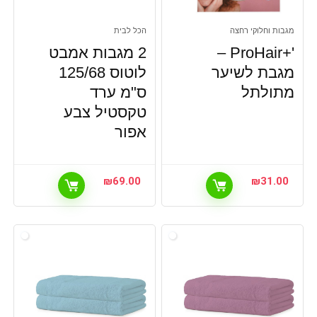
מגבות וחלוקי רחצה
הכל לבית
'+ProHair –
2 מגבות אמבט
מגבת לשיער
לוטוס 125/68
מתולתל
ס"מ ערד
טקסטיל צבע
אפור
₪
69.00
₪
31.00