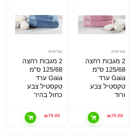
הכל לבית
הכל לבית
2 מגבות רחצה
2 מגבות רחצה
125/68 ס"מ
125/68 ס"מ
Gaia ערד
Gaia ערד
טקסטיל צבע
טקסטיל צבע
ורוד
כחול בהיר
₪
79.00
₪
79.00