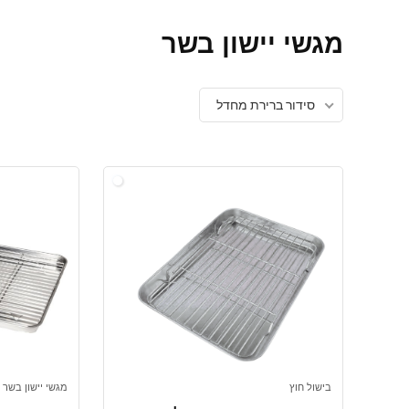
מגשי יישון בשר
סידור ברירת מחדל
בישול חוץ
מגשי יישון בשר