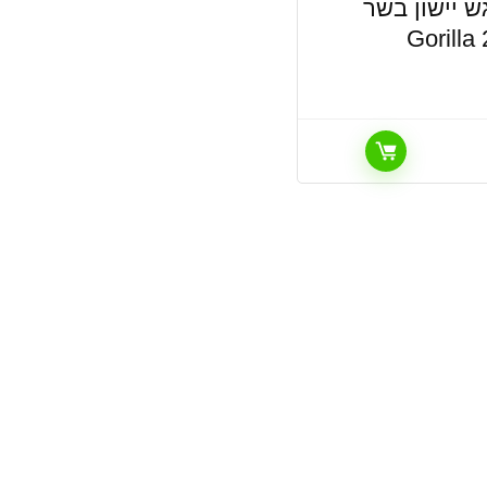
 יישון בשר
Gorilla