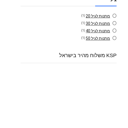
מתנות לגיל 20
(1)
מתנות לגיל 30
(1)
מתנות לגיל 40
(1)
מתנות לגיל 50
(1)
KSP משלוח מהיר בישראל