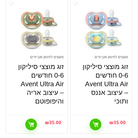
מוצצים לתינוק ואביזרים
מוצצים לתינוק ואביזרים
זוג מוצצי סיליקון
זוג מוצצי סיליקון
0-6 חודשים
0-6 חודשים
Avent Ultra Air
Avent Ultra Air
– עיצוב אננס
– עיצוב אריה
ותוכי
והיפופוטם
₪
35.00
₪
35.00