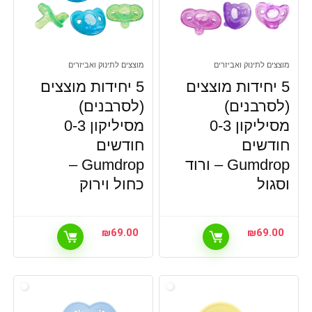
מוצצים לתינוק ואביזרים
מוצצים לתינוק ואביזרים
5 יחידות מוצצים
5 יחידות מוצצים
(לסרבנים)
(לסרבנים)
מסיליקון 0-3
מסיליקון 0-3
חודשים
חודשים
Gumdrop – ורוד
Gumdrop –
וסגול
כחול וירוק
₪
69.00
₪
69.00