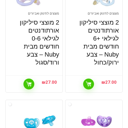
מוצצים לתינוק ואביזרים
מוצצים לתינוק ואביזרים
2 מוצצי סיליקון
2 מוצצי סיליקון
אורתודנטים
אורתודנטים
לגילאי +6
לגילאי 0-6
חודשים מבית
חודשים מבית
Nuby – צבע
Nuby – צבע
ירוק/כחול
ורוד/סגול
₪
27.00
₪
27.00