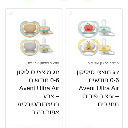
מוצצים לתינוק ואביזרים
מוצצים לתינוק ואביזרים
זוג מוצצי סיליקון
זוג מוצצי סיליקון
0-6 חודשים
0-6 חודשים
Avent Ultra Air
Avent Ultra Air
– עיצוב פירות
– צבע
מחייכים
בז'/צהוב/טורקיז/
אפור בהיר