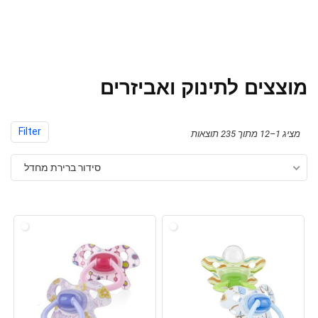
מוצצים לתינוק ואביזרים
Filter
מציג 1–12 מתוך 235 תוצאות
סידור ברירת מחדל