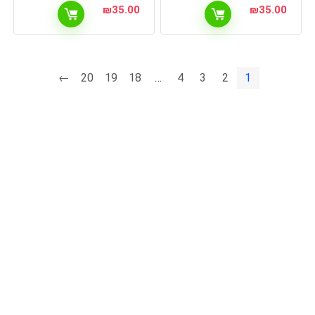
₪
35.00
₪
35.00
←
20
19
18
…
4
3
2
1