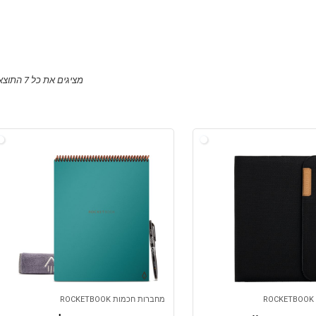
מציגים את כל ⁦7⁩ התוצאות
מחברות חכמות ROCKETBOOK