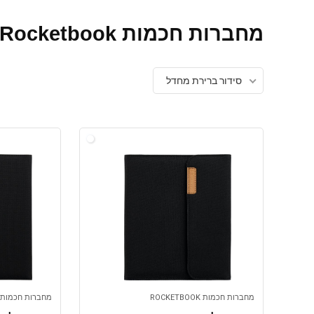
מחברות חכמות Rocketbook
סידור ברירת מחדל
מחברות חכמות ROCKETBOOK
מחברות חכמות ROCKETBOOK