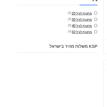
מתנות לגיל 20
(7)
מתנות לגיל 30
(7)
מתנות לגיל 40
(7)
מתנות לגיל 50
(7)
KSP משלוח מהיר בישראל