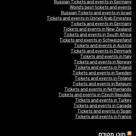
Russian Tickets and events in Germany
World’s best tickets and events
Russian Tickets and events in Israel
Tickets and events in United Arab Emirates
Tickets and events in Germany
Tickets and events in New Zealand
Tickets and events in South Africa
Tickets and events in Schweizerland
Tickets and events in Austria
Tickets and events in Denmark
Tickets and events in Italy
Tickets and events in Norway
Tickets and events in Poland
Tickets and events in Sweden
Tickets and events in Finland
Tickets and events in Belgium
Tickets and events in Netherlands
Tickets and events in Czech Republic
Tickets and events in Turkey
Tickets and events in Canada
Tickets and events in Spain
Tickets and events in France
תוכן מקודם