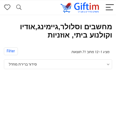
מחשבים וסלולר,גיימינג,אודיו
וקולנוע ביתי, אוזניות
Filter
מציג 1–12 מתוך 71 תוצאות
סידור ברירת מחדל