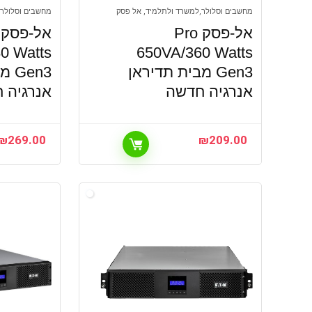
מחשבים וסלולר,למשרד ולתלמיד, אל פסק
מחשבים וסלולר,
אל-פסק Pro
0 Watts
650VA/360 Watts
Gen3 מבית תדיראן
en3
אנרגיה חדשה
אנרגיה 
₪
269.00
₪
209.00