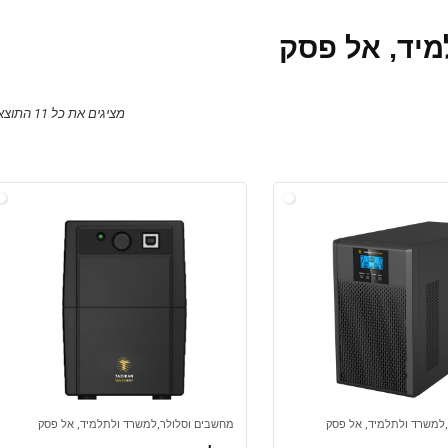
יד, אל פסק
מציגים את כל ⁦11⁩ התוצאות
למשרד ולתלמיד, אל פסק
מחשבים וסלולר,למשרד ולתלמיד, אל פסק