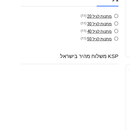
מתנות לגיל 20
(11)
מתנות לגיל 30
(11)
מתנות לגיל 40
(11)
מתנות לגיל 50
(11)
KSP משלוח מהיר בישראל