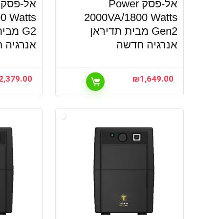
אל-פסק Power
0 Watts
2000VA/1800 Watts
Gen2 מבית תדיראן
G2 מבי
אנרגיה חדשה
אנרגיה 
2,379.00
₪
1,649.00