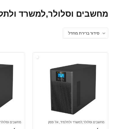
מחשבים וסלולר,למשרד ולתלמ
סידור ברירת מחדל
מחשבים וסלולר,למשרד ולתלמיד, אל פסק
מחשבים וסלולר,