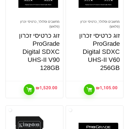
מחשבים וסלולר, כרטיסי זכרון
מחשבים וסלולר, כרטיסי זכרון
(פלאש)
(פלאש)
זוג כרטיסי זכרון
זוג כרטיסי זכרון
ProGrade
ProGrade
Digital SDXC
Digital SDXC
UHS-II V90
UHS-II V60
128GB
256GB
₪
1,520.00
₪
1,105.00