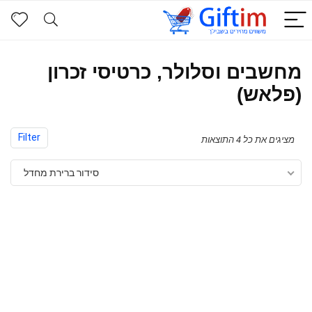
מחשבים וסלולר, כרטיסי זכרון
(פלאש)
Filter
מציגים את כל ⁦4⁩ התוצאות
סידור ברירת מחדל