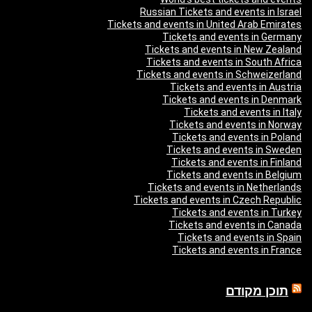
Russian Tickets and events in Israel
Tickets and events in United Arab Emirates
Tickets and events in Germany
Tickets and events in New Zealand
Tickets and events in South Africa
Tickets and events in Schweizerland
Tickets and events in Austria
Tickets and events in Denmark
Tickets and events in Italy
Tickets and events in Norway
Tickets and events in Poland
Tickets and events in Sweden
Tickets and events in Finland
Tickets and events in Belgium
Tickets and events in Netherlands
Tickets and events in Czech Republic
Tickets and events in Turkey
Tickets and events in Canada
Tickets and events in Spain
Tickets and events in France
תוכן מקודם