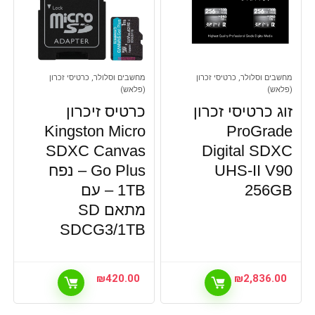
מחשבים וסלולר, כרטיסי זכרון
מחשבים וסלולר, כרטיסי זכרון
(פלאש)
(פלאש)
זוג כרטיסי זכרון
כרטיס זיכרון
Kingston Micro
ProGrade
SDXC Canvas
Digital SDXC
UHS-II V90
Go Plus – נפח
256GB
1TB – עם
מתאם SD
SDCG3/1TB
₪
420.00
₪
2,836.00