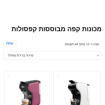
מכונות קפה מבוססות קפסולות
Filter
מציג 1–12 מתוך 64 תוצאות
סידור ברירת מחדל