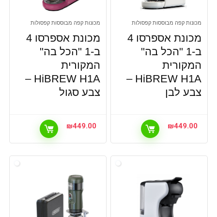
מכונות קפה מבוססות קפסולות
מכונות קפה מבוססות קפסולות
מכונת אספרסו 4
מכונת אספרסו 4
ב-1 "הכל בה"
ב-1 "הכל בה"
המקורית
המקורית
HiBREW H1A –
HiBREW H1A –
צבע לבן
צבע סגול
₪
449.00
₪
449.00