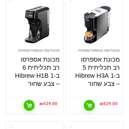
מכונות קפה מבוססות קפסולות
מכונות קפה מבוססות קפסולות
מכונת אספרסו
מכונת אספרסו
רב תכליתית 5
רב תכליתית 6
ב-1 Hibrew H3A
ב-1 Hibrew H1B
– צבע שחור
– צבע שחור
₪
529.00
₪
529.00