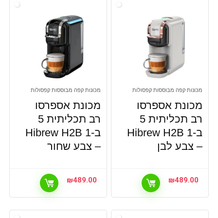
מכונות קפה מבוססות קפסולות
מכונות קפה מבוססות קפסולות
מכונת אספרסו
מכונת אספרסו
רב תכליתית 5
רב תכליתית 5
ב-1 Hibrew H2B
ב-1 Hibrew H2B
– צבע לבן
– צבע שחור
₪
489.00
₪
489.00