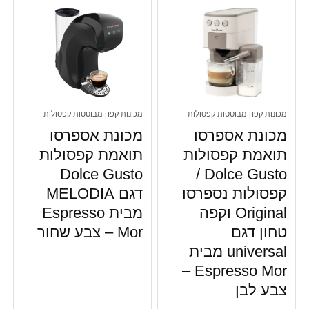
מכונות קפה מבוססות קפסולות
מכונות קפה מבוססות קפסולות
מכונת אספרסו
מכונת אספרסו
תואמת קפסולות
תואמת קפסולות
Dolce Gusto
Dolce Gusto /
קפסולות נספרסו
דגם MELODIA
Original וקפה
מבית Espresso
טחון דגם
Mor – צבע שחור
universal מבית
Espresso Mor –
צבע לבן