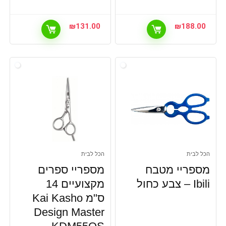
₪
131.00
₪
188.00
הכל לבית
הכל לבית
מספריי מטבח
מספריי ספרים
Ibili – צבע כחול
מקצועיים 14
ס"מ Kai Kasho
Design Master