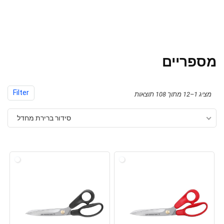
מספריים
Filter
מציג 1–12 מתוך 108 תוצאות
סידור ברירת מחדל