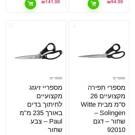
₪
141.00
₪
94.00
מספריים
מספריים
מספרי תפירה
מספריי זיגזג
מקצועיים 26
מקצועיים
ס"מ מבית Witte
לחיתוך בדים
Solingen –
באורך 235 מ"מ
שחור – דגם
Paul – צבע
92010
שחור