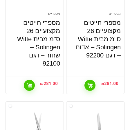
מספריים
מספריים
מספרי חייטים
מספרי חייטים
מקצועיים 26
מקצועיים 26
ס"מ מבית Witte
ס"מ מבית Witte
Solingen – אדום
Solingen –
– דגם 92200
שחור – דגם
92100
₪
281.00
₪
281.00