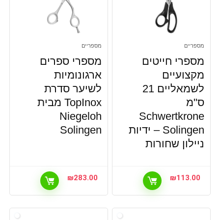
מספריים
מספריים
מספרי חייטים
מספרי ספרים
מקצועיים
ארגונומיות
לשמאליים 21
לשיער סדרת
ס"מ
TopInox מבית
Niegeloh
Schwertkrone
Solingen – ידיות
Solingen
ניילון שחורות
₪
283.00
₪
113.00