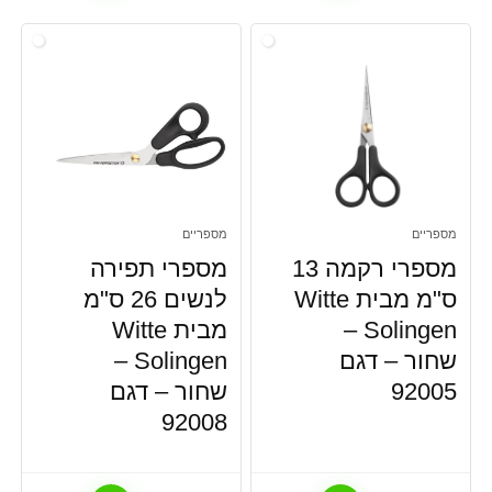
מספריים
מספריים
מספרי רקמה 13
מספרי תפירה
ס"מ מבית Witte
לנשים 26 ס"מ
Solingen –
מבית Witte
שחור – דגם
Solingen –
92005
שחור – דגם
92008