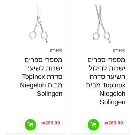
מספריים
מספריים
מספרי ספרים
מספרי ספרים
ישרות לדילול
ישרות לשיער
השיער סדרת
סדרת TopInox
TopInox מבית
מבית Niegeloh
Solingen
Niegeloh
Solingen
₪
283.00
₪
283.00