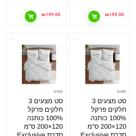
₪
199.00
₪
199.00
מצעים
מצעים
סט מצעים 3
סט מצעים 3
חלקים פרקל
חלקים פרקל
100% כותנה
100% כותנה
120×200 ס"מ
120×200 ס"מ
סדרת Exclusive
סדרת Exclusive