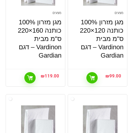
מצעים
מצעים
מגן מזרון 100%
מגן מזרון 100%
כותנה 120×220
כותנה 160×220
ס"מ מבית
ס"מ מבית
Vardinon – דגם
Vardinon – דגם
Gardian
Gardian
₪
119.00
₪
99.00