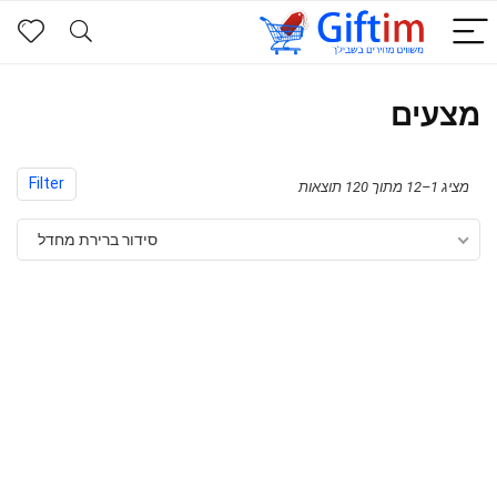
מצעים
Filter
מציג 1–12 מתוך 120 תוצאות
סידור ברירת מחדל