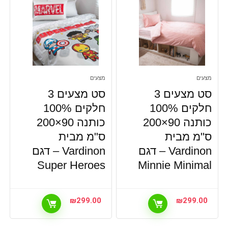
מצעים
מצעים
סט מצעים 3
סט מצעים 3
חלקים 100%
חלקים 100%
כותנה 90×200
כותנה 90×200
ס"מ מבית
ס"מ מבית
Vardinon – דגם
Vardinon – דגם
Super Heroes
Minnie Minimal
₪
299.00
₪
299.00