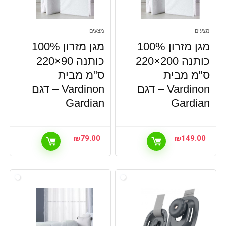
מצעים
מצעים
מגן מזרון 100%
מגן מזרון 100%
כותנה 200×220
כותנה 90×220
ס"מ מבית
ס"מ מבית
Vardinon – דגם
Vardinon – דגם
Gardian
Gardian
₪
79.00
₪
149.00