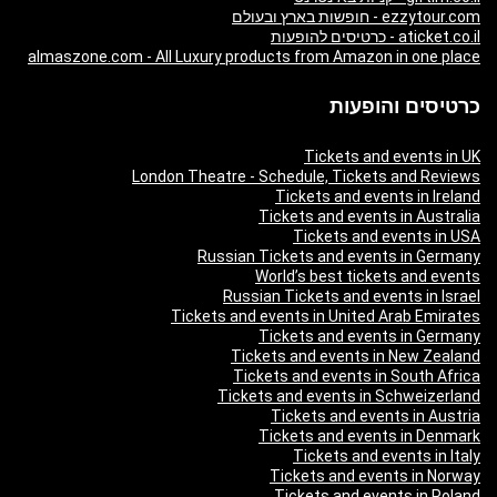
ezzytour.com - חופשות בארץ ובעולם
aticket.co.il - כרטיסים להופעות
almaszone.com - All Luxury products from Amazon in one place
כרטיסים והופעות
Tickets and events in UK
London Theatre - Schedule, Tickets and Reviews
Tickets and events in Ireland
Tickets and events in Australia
Tickets and events in USA
Russian Tickets and events in Germany
World’s best tickets and events
Russian Tickets and events in Israel
Tickets and events in United Arab Emirates
Tickets and events in Germany
Tickets and events in New Zealand
Tickets and events in South Africa
Tickets and events in Schweizerland
Tickets and events in Austria
Tickets and events in Denmark
Tickets and events in Italy
Tickets and events in Norway
Tickets and events in Poland