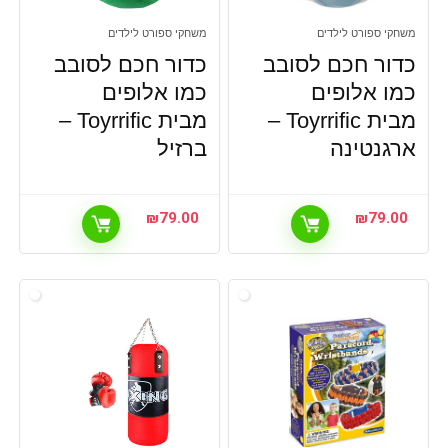
משחקי ספורט לילדים
משחקי ספורט לילדים
כדור חכם לסובב
כדור חכם לסובב
כמו אלופים
כמו אלופים
מבית Toyrrific –
מבית Toyrrific –
ארגנטינה
ברזיל
₪
79.00
₪
79.00