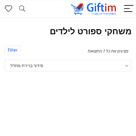
משחקי ספורט לילדים
Filter
מציגים את כל ⁦7⁩ התוצאות
סידור ברירת מחדל