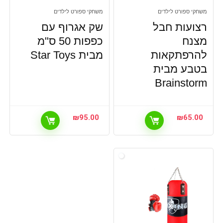
משחקי ספורט לילדים
משחקי ספורט לילדים
רצועות חבל
שק אגרוף עם
מצנח
כפפות 50 ס"מ
להרפתקאות
מבית Star Toys
בטבע מבית
Brainstorm
₪
95.00
₪
65.00