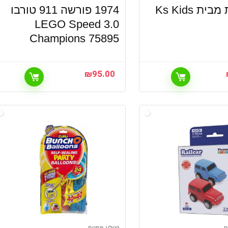
1974 פורשה 911 טורבו
3.0 LEGO Speed
Champions 75895
₪
95.00