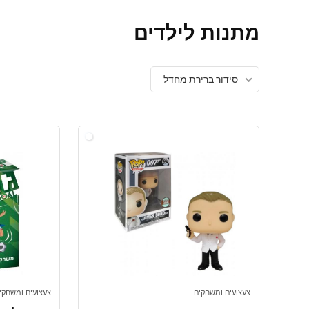
מתנות לילדים
סידור ברירת מחדל
צעצועים ומשחקים
צעצועים ומשחקי