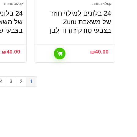
קטלוג מתנות
קטלוג מתנות
24 בלונים למילוי חוזר
24 בלונ
של משאבת Zuru
בצבעי טורקיז ורוד לבן
בצבעי ש
₪
40.00
₪
40.00
4
3
2
1