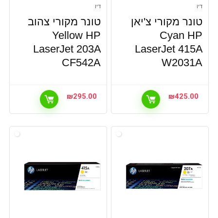
דיו
דיו
טונר מקורי צ'יאן
טונר מקורי צהוב
Yellow HP
Cyan HP
LaserJet 203A
LaserJet 415A
CF542A
W2031A
₪
295.00
₪
425.00