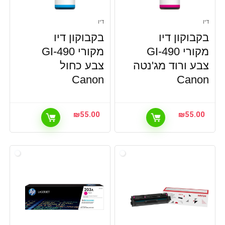
דיו
דיו
בקבוקון דיו
בקבוקון דיו
מקורי GI-490
מקורי GI-490
צבע ורוד מג'נטה
צבע כחול
Canon
Canon
₪
55.00
₪
55.00