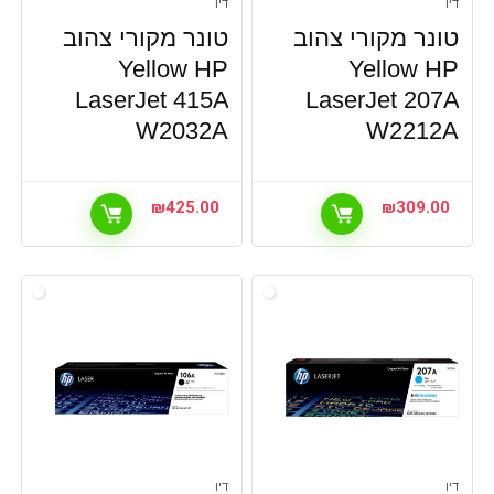
דיו
דיו
טונר מקורי צהוב
טונר מקורי צהוב
Yellow HP
Yellow HP
LaserJet 415A
LaserJet 207A
W2032A
W2212A
₪
425.00
₪
309.00
דיו
דיו