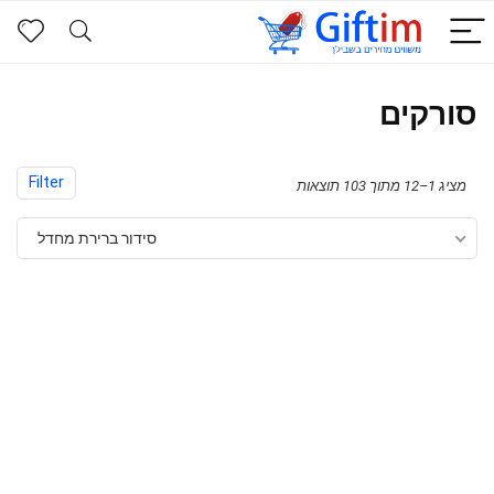
סורקים
Filter
מציג 1–12 מתוך 103 תוצאות
סידור ברירת מחדל