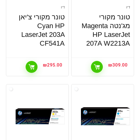
דיו
דיו
טונר מקורי
טונר מקורי צ'יאן
מג'נטה Magenta
Cyan HP
LaserJet 203A
HP LaserJet
CF541A
207A W2213A
₪
295.00
₪
309.00