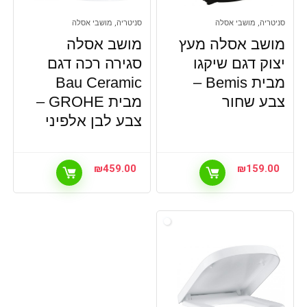
סניטריה, מושבי אסלה
סניטריה, מושבי אסלה
מושב אסלה מעץ
מושב אסלה
יצוק דגם שיקגו
סגירה רכה דגם
מבית Bemis –
Bau Ceramic
צבע שחור
מבית GROHE –
צבע לבן אלפיני
₪
459.00
₪
159.00