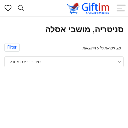
סניטריה, מושבי אסלה
Filter
מציגים את כל ⁦5⁩ התוצאות
סידור ברירת מחדל