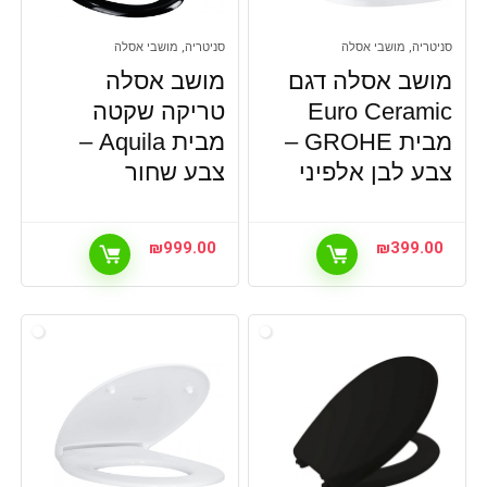
סניטריה, מושבי אסלה
סניטריה, מושבי אסלה
מושב אסלה דגם
מושב אסלה
Euro Ceramic
טריקה שקטה
מבית GROHE –
מבית Aquila –
צבע לבן אלפיני
צבע שחור
₪
999.00
₪
399.00