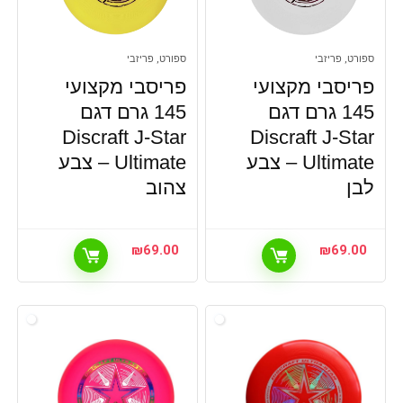
ספורט, פריזבי
ספורט, פריזבי
פריסבי מקצועי
פריסבי מקצועי
145 גרם דגם
145 גרם דגם
Discraft J-Star
Discraft J-Star
Ultimate – צבע
Ultimate – צבע
לבן
צהוב
₪
69.00
₪
69.00