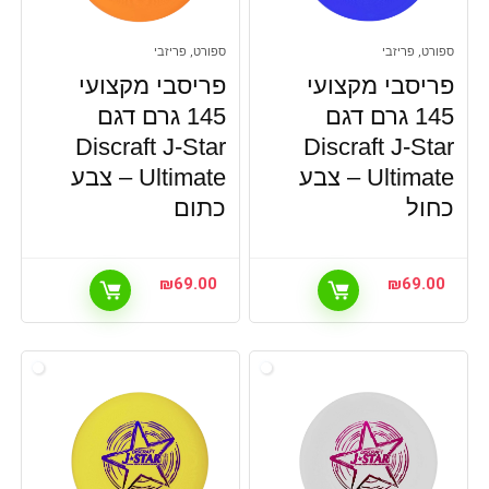
ספורט, פריזבי
ספורט, פריזבי
פריסבי מקצועי
פריסבי מקצועי
145 גרם דגם
145 גרם דגם
Discraft J-Star
Discraft J-Star
Ultimate – צבע
Ultimate – צבע
כחול
כתום
₪
69.00
₪
69.00