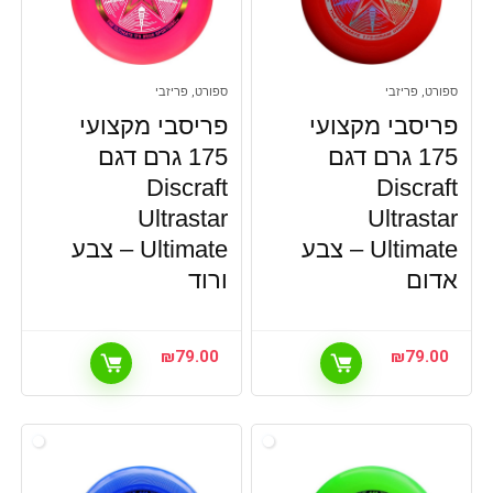
ספורט, פריזבי
ספורט, פריזבי
פריסבי מקצועי
פריסבי מקצועי
175 גרם דגם
175 גרם דגם
Discraft
Discraft
Ultrastar
Ultrastar
Ultimate – צבע
Ultimate – צבע
אדום
ורוד
₪
79.00
₪
79.00