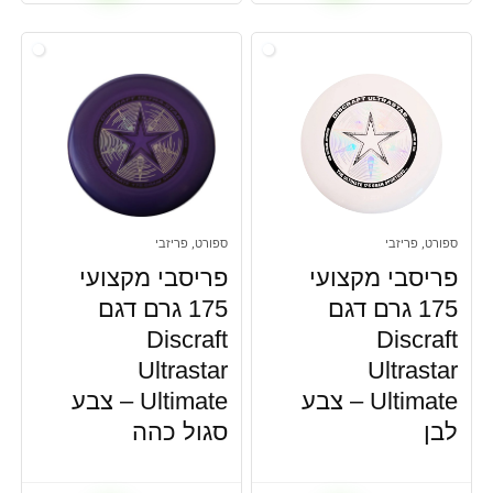
ספורט, פריזבי
ספורט, פריזבי
פריסבי מקצועי
פריסבי מקצועי
175 גרם דגם
175 גרם דגם
Discraft
Discraft
Ultrastar
Ultrastar
Ultimate – צבע
Ultimate – צבע
לבן
סגול כהה