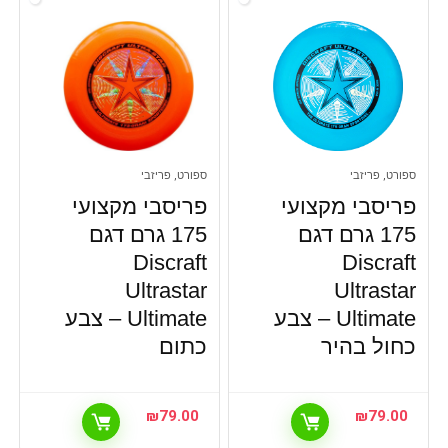
ספורט, פריזבי
ספורט, פריזבי
פריסבי מקצועי
פריסבי מקצועי
175 גרם דגם
175 גרם דגם
Discraft
Discraft
Ultrastar
Ultrastar
Ultimate – צבע
Ultimate – צבע
כחול בהיר
כתום
₪
79.00
₪
79.00