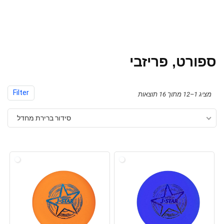
ספורט, פריזבי
Filter
מציג 1–12 מתוך 16 תוצאות
סידור ברירת מחדל