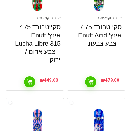
אופניים וקורקינטים
אופניים וקורקינטים
סקייטבורד 7.75
סקייטבורד 7.75
אינץ' Enuff Acid
אינץ' Enuff
– צבע צבעוני
Lucha Libre 315
– צבע אדום /
ירוק
₪
449.00
₪
479.00