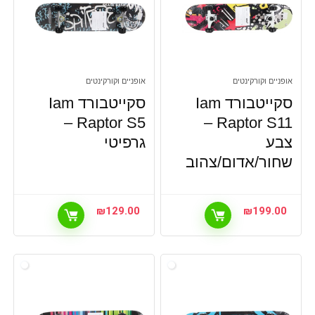
אופניים וקורקינטים
אופניים וקורקינטים
סקייטבורד Iam
סקייטבורד Iam
Raptor S5 –
Raptor S11 –
צבע
גרפיטי
שחור/אדום/צהוב
₪
129.00
₪
199.00