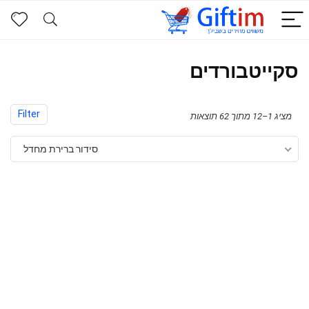
סקייטבורדים
Filter
מציג 1–12 מתוך 62 תוצאות
סידור ברירת מחדל