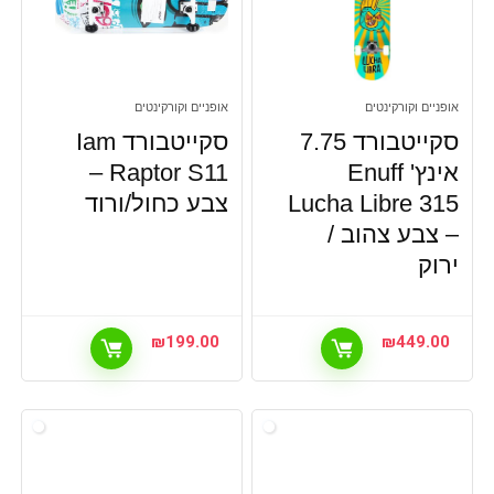
אופניים וקורקינטים
אופניים וקורקינטים
סקייטבורד 7.75
סקייטבורד Iam
אינץ' Enuff
Raptor S11 –
Lucha Libre 315
צבע כחול/ורוד
– צבע צהוב /
ירוק
₪
199.00
₪
449.00