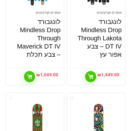
אופניים וקורקינטים
אופניים וקורקינטים
לונגבורד
לונגבורד
Mindless Drop
Mindless Drop
Through
Through Lakota
DT IV – צבע
Maverick DT IV
אפור עץ
– צבע תכלת
₪
1,049.00
₪
1,449.00