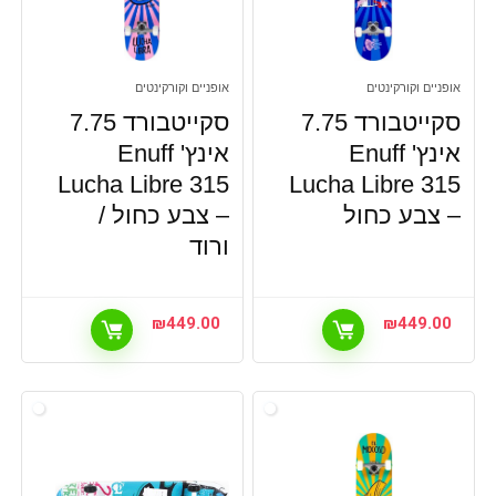
אופניים וקורקינטים
אופניים וקורקינטים
סקייטבורד 7.75
סקייטבורד 7.75
אינץ' Enuff
אינץ' Enuff
Lucha Libre 315
Lucha Libre 315
– צבע כחול
– צבע כחול /
ורוד
₪
449.00
₪
449.00