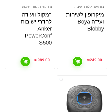
ציוד משרדי, לחדר ישיבות
ציוד משרדי, לחדר ישיבות
מיקרופון לשיחות
רמקול וועידה
ועידה Boya
לחדרי ישיבות
Anker
Blobby
PowerConf
S500
₪
989.00
₪
249.00