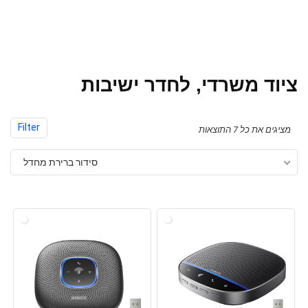
ציוד משרדי, לחדר ישיבות
Filter
מציגים את כל ⁦7⁩ התוצאות
סידור ברירת מחדל