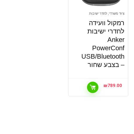
ציוד משרדי, לחדר ישיבות
רמקול וועידה
לחדרי ישיבות
Anker
PowerConf
USB/Bluetooth
– בצבע שחור
₪
789.00