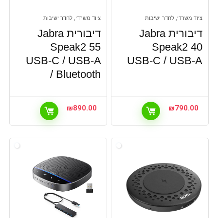
ציוד משרדי, לחדר ישיבות
ציוד משרדי, לחדר ישיבות
דיבורית Jabra
דיבורית Jabra
Speak2 55
Speak2 40
USB-C / USB-A
USB-C / USB-A
/ Bluetooth
₪
890.00
₪
790.00