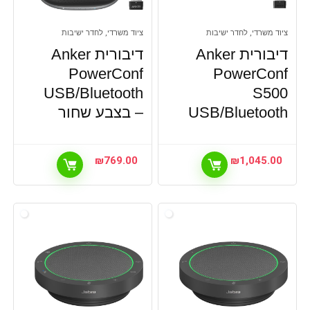
ציוד משרדי, לחדר ישיבות
ציוד משרדי, לחדר ישיבות
דיבורית Anker
דיבורית Anker
PowerConf
PowerConf
USB/Bluetooth
S500
USB/Bluetooth
– בצבע שחור
₪
769.00
₪
1,045.00