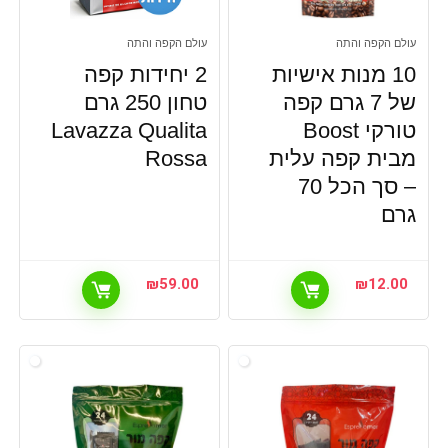
עולם הקפה והתה
עולם הקפה והתה
10 מנות אישיות
2 יחידות קפה
של 7 גרם קפה
טחון 250 גרם
טורקי Boost
Lavazza Qualita
מבית קפה עלית
Rossa
– סך הכל 70
גרם
₪
59.00
₪
12.00