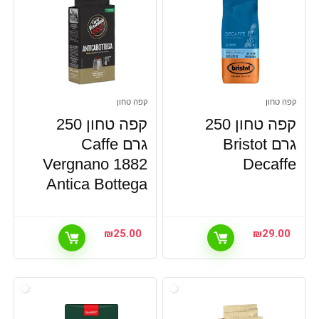
קפה טחון
קפה טחון
קפה טחון 250
קפה טחון 250
גרם Bristot
גרם Caffe
Vergnano 1882
Decaffe
Antica Bottega
₪
25.00
₪
29.00