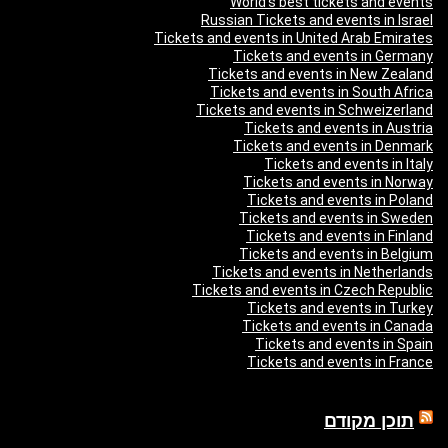
World’s best tickets and events
Russian Tickets and events in Israel
Tickets and events in United Arab Emirates
Tickets and events in Germany
Tickets and events in New Zealand
Tickets and events in South Africa
Tickets and events in Schweizerland
Tickets and events in Austria
Tickets and events in Denmark
Tickets and events in Italy
Tickets and events in Norway
Tickets and events in Poland
Tickets and events in Sweden
Tickets and events in Finland
Tickets and events in Belgium
Tickets and events in Netherlands
Tickets and events in Czech Republic
Tickets and events in Turkey
Tickets and events in Canada
Tickets and events in Spain
Tickets and events in France
תוכן מקודם