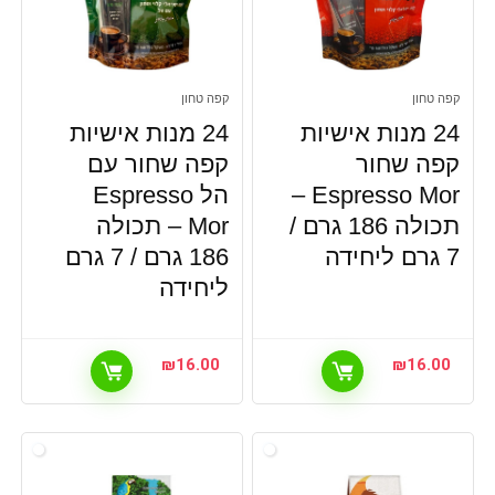
קפה טחון
קפה טחון
24 מנות אישיות
24 מנות אישיות
קפה שחור
קפה שחור עם
Espresso Mor –
הל Espresso
תכולה 186 גרם /
Mor – תכולה
7 גרם ליחידה
186 גרם / 7 גרם
ליחידה
₪
16.00
₪
16.00