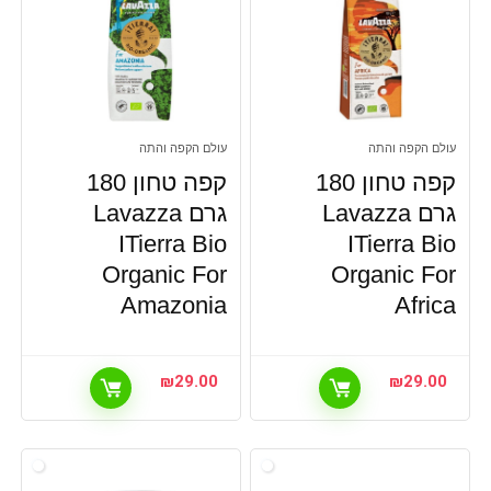
עולם הקפה והתה
עולם הקפה והתה
קפה טחון 180
קפה טחון 180
גרם Lavazza
גרם Lavazza
ITierra Bio
ITierra Bio
Organic For
Organic For
Amazonia
Africa
₪
29.00
₪
29.00