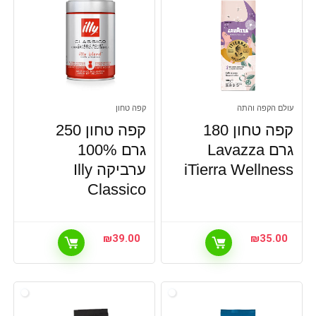
עולם הקפה והתה
קפה טחון
קפה טחון 180
קפה טחון 250
גרם Lavazza
גרם 100%
iTierra Wellness
ערביקה Illy
Classico
₪
39.00
₪
35.00