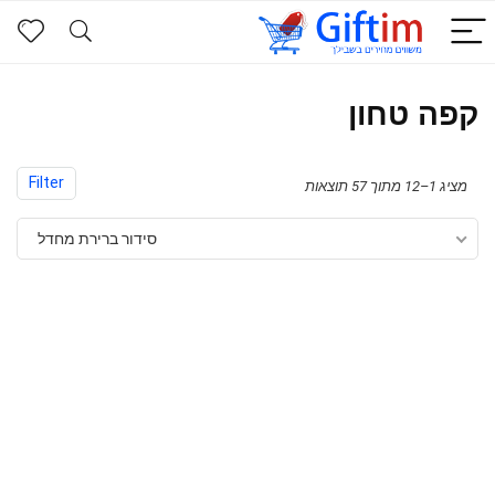
קפה טחון
Filter
מציג 1–12 מתוך 57 תוצאות
סידור ברירת מחדל