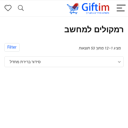
רמקולים למחשב
Filter
מציג 1–12 מתוך 53 תוצאות
סידור ברירת מחדל