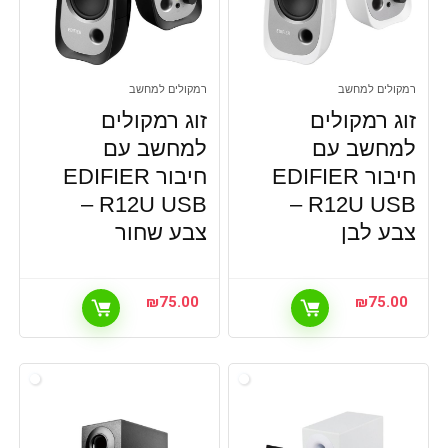
רמקולים למחשב
רמקולים למחשב
זוג רמקולים
זוג רמקולים
למחשב עם
למחשב עם
חיבור EDIFIER
חיבור EDIFIER
R12U USB –
R12U USB –
צבע לבן
צבע שחור
₪
75.00
₪
75.00