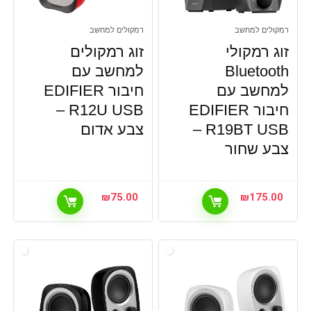
רמקולים למחשב
רמקולים למחשב
זוג רמקולי
זוג רמקולים
Bluetooth
למחשב עם
למחשב עם
חיבור EDIFIER
חיבור EDIFIER
R12U USB –
R19BT USB –
צבע אדום
צבע שחור
₪
75.00
₪
175.00