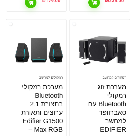
₪
179.00
₪
235.00
רמקולים למחשב
רמקולים למחשב
מערכת זוג
מערכת רמקולי
רמקולי
Bluetooth
Bluetooth עם
בתצורת 2.1
סאברוופר
ערוצים ותאורת
למחשב
Edifier G1500
Max RGB –
EDIFIER