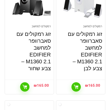
רמקולים למחשב
רמקולים למחשב
זוג רמקולים עם
זוג רמקולים עם
סאברוופר
סאברוופר
למחשב
למחשב
EDIFIER
EDIFIER
M1360 2.1 –
M1360 2.1 –
צבע לבן
צבע שחור
₪
165.00
₪
165.00