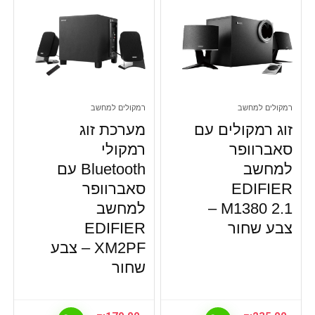
רמקולים למחשב
רמקולים למחשב
זוג רמקולים עם
מערכת זוג
סאברוופר
רמקולי
למחשב
Bluetooth עם
EDIFIER
סאברוופר
M1380 2.1 –
למחשב
צבע שחור
EDIFIER
XM2PF – צבע
שחור