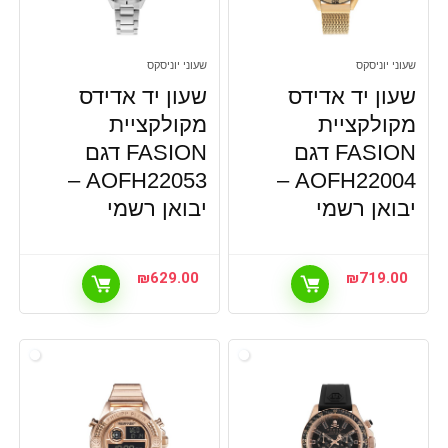
שעוני יוניסקס
שעוני יוניסקס
שעון יד אדידס
שעון יד אדידס
מקולקציית
מקולקציית
FASION דגם
FASION דגם
AOFH22053 –
AOFH22004 –
יבואן רשמי
יבואן רשמי
₪
629.00
₪
719.00