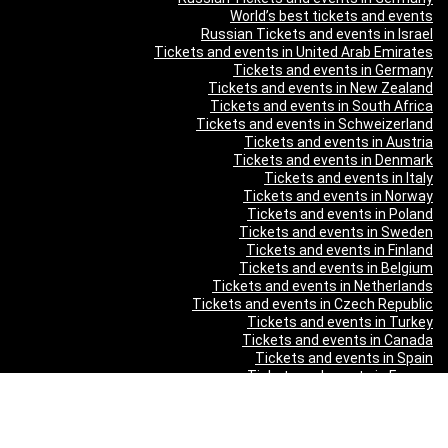
World’s best tickets and events
Russian Tickets and events in Israel
Tickets and events in United Arab Emirates
Tickets and events in Germany
Tickets and events in New Zealand
Tickets and events in South Africa
Tickets and events in Schweizerland
Tickets and events in Austria
Tickets and events in Denmark
Tickets and events in Italy
Tickets and events in Norway
Tickets and events in Poland
Tickets and events in Sweden
Tickets and events in Finland
Tickets and events in Belgium
Tickets and events in Netherlands
Tickets and events in Czech Republic
Tickets and events in Turkey
Tickets and events in Canada
Tickets and events in Spain
Tickets and events in France
תוכן מקודם