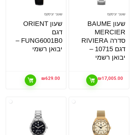
שעוני יוניסקס
שעוני יוניסקס
שעון BAUME
שעון ORIENT
MERCIER
דגם
סדרה RIVIERA
FUNG6001B0 –
דגם 10715 –
יבואן רשמי
יבואן רשמי
₪
629.00
₪
17,005.00