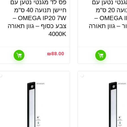
נטי נטען עם
פס לד מגנטי נטען עם
חיישן תנועה 20 ס"מ
חיישן תנועה 40 ס"מ
OMEGA IP20 7W –
OMEGA IP20 5W –
 – גוון תאורה
צבע כסוף – גוון תאורה
4000K
₪
88.00