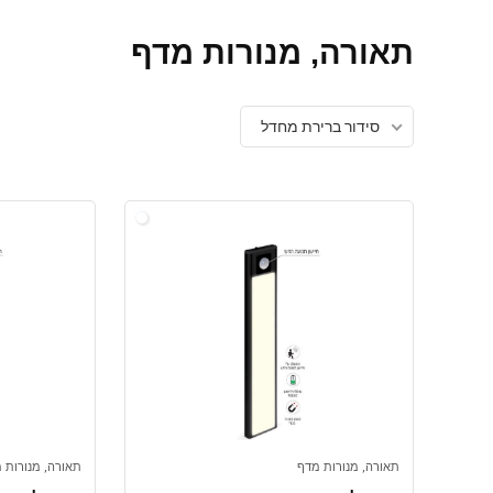
תאורה, מנורות מדף
סידור ברירת מחדל
תאורה, מנורות מדף
תאורה, מנורות 