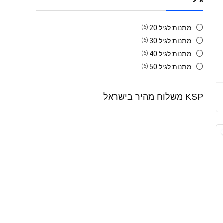
מתנות לגיל 20
(6)
מתנות לגיל 30
(6)
מתנות לגיל 40
(6)
מתנות לגיל 50
(6)
KSP משלוח מהיר בישראל