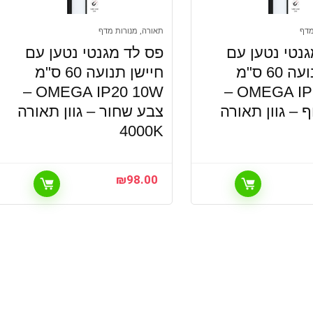
מדף
תאורה, מנורות מדף
נטי נטען עם
פס לד מגנטי נטען עם
חיישן תנועה 60 ס"מ
חיישן תנועה 60 ס"מ
OMEGA IP20 10W –
OMEGA IP20 10W –
 – גוון תאורה
צבע שחור – גוון תאורה
4000K
₪
98.00