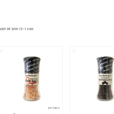
מציג 1–12 מתוך 38 תוצאות
בישול חוץ