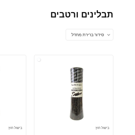
תבלינים ורטבים
סידור ברירת מחדל
בישול חוץ
בישול חוץ