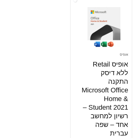
אופיס
אופיס Retail
ללא דיסק
התקנה
Microsoft Office
Home &
Student 2021 –
רשיון למחשב
אחד – שפה
עברית