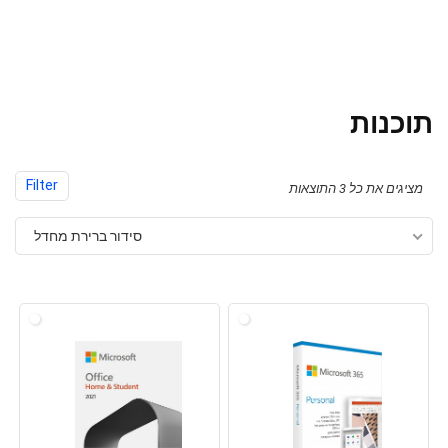
תוכנות
Filter
מציגים את כל ⁦3⁩ התוצאות
סידור ברירת מחדל