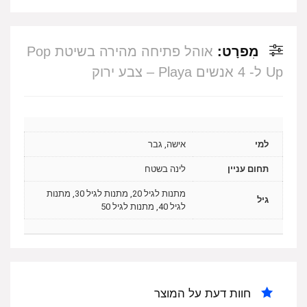
מִפרָט:
אוהל פתיחה מהירה בשיטת Pop
Up ל- 4 אנשים Playa – צבע ירוק
למי
אישה, גבר
תחום עניין
לינה בשטח
מתנות לגיל 20, מתנות לגיל 30, מתנות
גיל
לגיל 40, מתנות לגיל 50
חוות דעת על המוצר