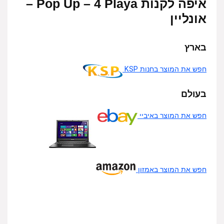
איפה לקנות Pop Up – 4 Playa –
אונליין
בארץ
חפש את המוצר בחנות KSP
בעולם
חפש את המוצר באיביי
חפש את המוצר באמזון