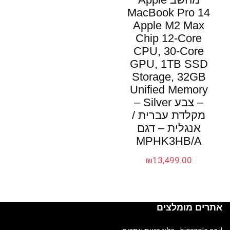
MacBook Pro 14
Apple M2 Max
Chip 12-Core
CPU, 30-Core
GPU, 1TB SSD
Storage, 32GB
Unified Memory
– צבע Silver –
מקלדת עברית /
אנגלית – דגם
MPHK3HB/A
₪
13,499.00
אתרים מומלצים