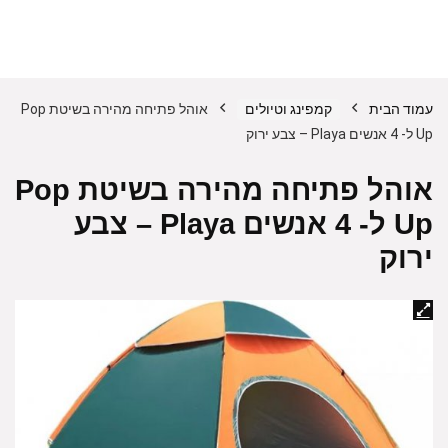
עמוד הבית
קמפינג וטיולים
אוהל פתיחה מהירה בשיטת Pop
Up ל- 4 אנשים Playa – צבע ירוק
אוהל פתיחה מהירה בשיטת Pop
Up ל- 4 אנשים Playa – צבע
ירוק