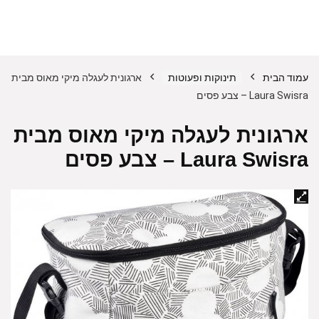
עמוד הבית
תינוקות ופעוטות
ארגונית לעגלה מיקי מאוס מבית
Laura Swisra – צבע פסים
ארגונית לעגלה מיקי מאוס מבית
Laura Swisra – צבע פסים