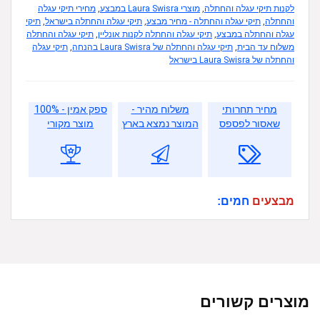
לקנות תיקי עגלה והחתלה
,
מוצרי Laura Swisra במבצע
,
מחירי תיקי עגלה
והחתלה
,
תיקי עגלה והחתלה - מחיר מבצע
,
תיקי עגלה והחתלה בישראל
,
תיקי
עגלה והחתלה במבצע
,
תיקי עגלה והחתלה לקנות אונליין
,
תיקי עגלה והחתלה
משלוח עד הבית
,
תיקי עגלה והחתלה של Laura Swisra בהנחה
,
תיקי עגלה
והחתלה של Laura Swisra בישראל
מחיר תחרותי
משלוח מהיר -
ספק אמין - 100%
שאסור לפספס
המוצר נמצא בארץ
מוצר מקורי
מבצעים
חמים:
מוצרים קשורים