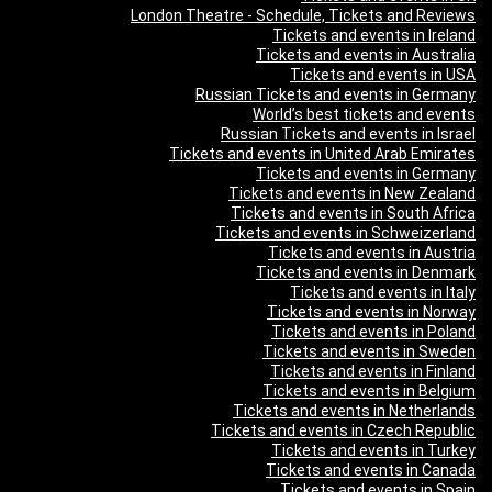
London Theatre - Schedule, Tickets and Reviews
Tickets and events in Ireland
Tickets and events in Australia
Tickets and events in USA
Russian Tickets and events in Germany
World’s best tickets and events
Russian Tickets and events in Israel
Tickets and events in United Arab Emirates
Tickets and events in Germany
Tickets and events in New Zealand
Tickets and events in South Africa
Tickets and events in Schweizerland
Tickets and events in Austria
Tickets and events in Denmark
Tickets and events in Italy
Tickets and events in Norway
Tickets and events in Poland
Tickets and events in Sweden
Tickets and events in Finland
Tickets and events in Belgium
Tickets and events in Netherlands
Tickets and events in Czech Republic
Tickets and events in Turkey
Tickets and events in Canada
Tickets and events in Spain