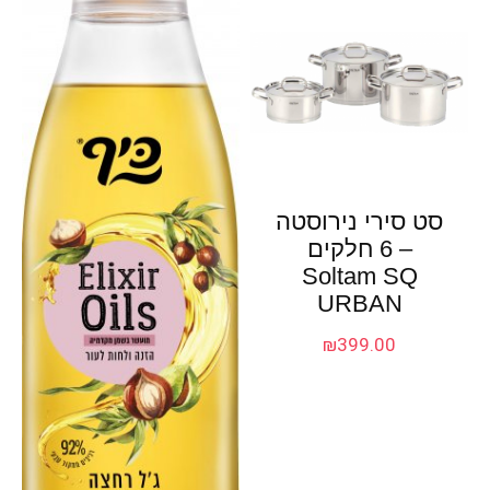
סט סירי נירוסטה
– 6 חלקים
Soltam SQ
URBAN
₪
399.00