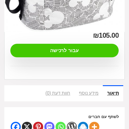
₪
105.00
עבור לרכישה
תיאור
מידע נוסף
חוות דעת (0)
לשתף עם חברים