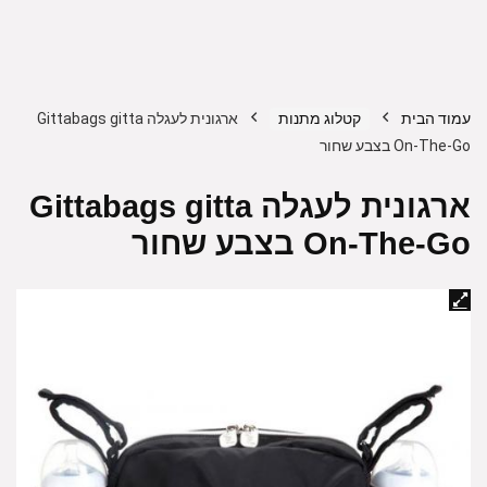
עמוד הבית
קטלוג מתנות
ארגונית לעגלה Gittabags gitta
On-The-Go בצבע שחור
ארגונית לעגלה Gittabags gitta
On-The-Go בצבע שחור