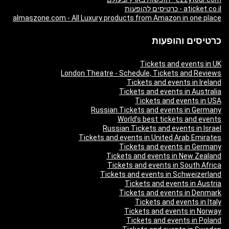
aticket.co.il - כרטיסים להופעות
almaszone.com - All Luxury products from Amazon in one place
כרטיסים והופעות
Tickets and events in UK
London Theatre - Schedule, Tickets and Reviews
Tickets and events in Ireland
Tickets and events in Australia
Tickets and events in USA
Russian Tickets and events in Germany
World’s best tickets and events
Russian Tickets and events in Israel
Tickets and events in United Arab Emirates
Tickets and events in Germany
Tickets and events in New Zealand
Tickets and events in South Africa
Tickets and events in Schweizerland
Tickets and events in Austria
Tickets and events in Denmark
Tickets and events in Italy
Tickets and events in Norway
Tickets and events in Poland