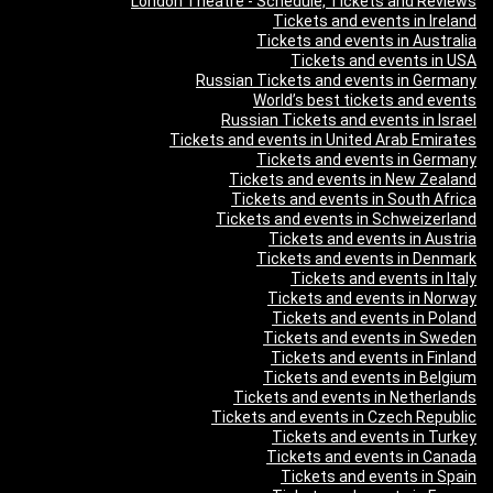
London Theatre - Schedule, Tickets and Reviews
Tickets and events in Ireland
Tickets and events in Australia
Tickets and events in USA
Russian Tickets and events in Germany
World’s best tickets and events
Russian Tickets and events in Israel
Tickets and events in United Arab Emirates
Tickets and events in Germany
Tickets and events in New Zealand
Tickets and events in South Africa
Tickets and events in Schweizerland
Tickets and events in Austria
Tickets and events in Denmark
Tickets and events in Italy
Tickets and events in Norway
Tickets and events in Poland
Tickets and events in Sweden
Tickets and events in Finland
Tickets and events in Belgium
Tickets and events in Netherlands
Tickets and events in Czech Republic
Tickets and events in Turkey
Tickets and events in Canada
Tickets and events in Spain