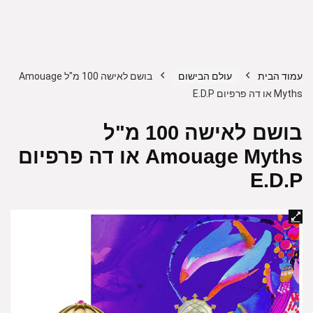
עמוד הבית
עולם הבישום
בושם לאישה 100 מ"ל Amouage
Myths או דה פרפיום E.D.P
בושם לאישה 100 מ"ל
Amouage Myths או דה פרפיום
E.D.P