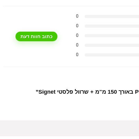
0
0
0
כתוב חוות דעת
0
0