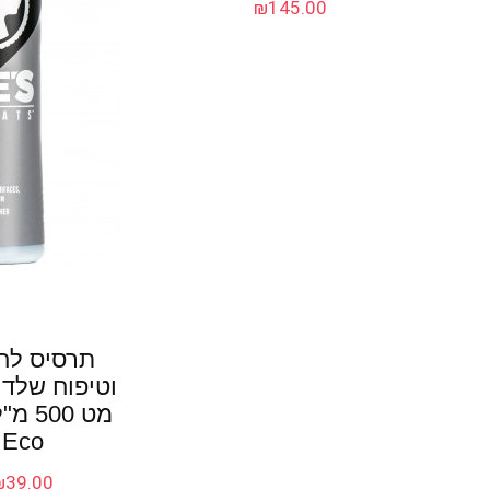
₪
145.00
תרסיס לח
וטיפוח שלדות
Eco
₪
39.00