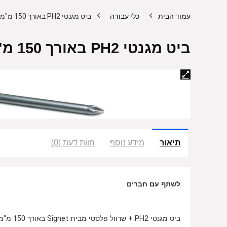
עמוד הבית
כלי עבודה
ביט מגנטי PH2 באורך 150 מ"מ + שרוול פלסטי Signet
ביט מגנטי PH2 באורך 150 מ"מ + שרוול פלסטי Signet
תיאור
מידע נוסף
חוות דעת (0)
לשתף עם חברים
ביט מגנטי PH2 + שרוול פלסטי מבית Signet באורך 150 מ"מ.