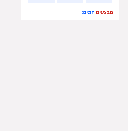
מבצעים
חמים: