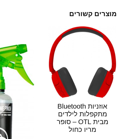
מוצרים קשורים
אוזניות Bluetooth
מתקפלות לילדים
מבית OTL – סופר
מריו כחול